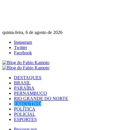
quinta-feira, 6 de agosto de 2026
Instagram
Twitter
Facebook
DESTAQUES
BRASIL
PARAÍBA
PERNAMBUCO
RIO GRANDE DO NORTE
EXECUTIVO
POLÍTICA
POLICIAL
ESPORTES
Procurar por