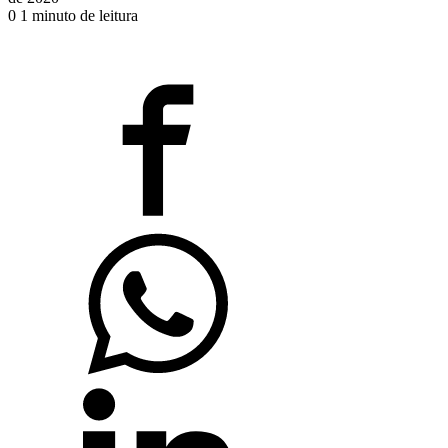
0
1 minuto de leitura