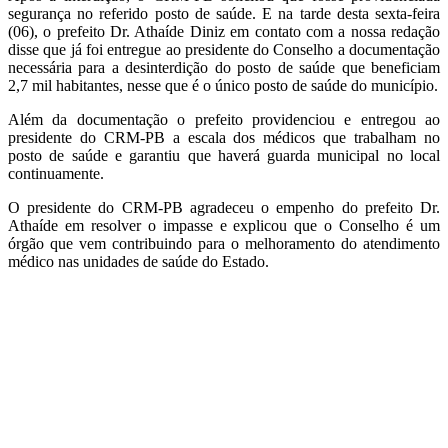
segurança no referido posto de saúde. E na tarde desta sexta-feira
(06), o prefeito Dr. Athaíde Diniz em contato com a nossa redação
disse que já foi entregue ao presidente do Conselho a documentação
necessária para a desinterdição do posto de saúde que beneficiam
2,7 mil habitantes, nesse que é o único posto de saúde do município.
Além da documentação o prefeito providenciou e entregou ao
presidente do CRM-PB a escala dos médicos que trabalham no
posto de saúde e garantiu que haverá guarda municipal no local
continuamente.
O presidente do CRM-PB agradeceu o empenho do prefeito Dr.
Athaíde em resolver o impasse e explicou que o Conselho é um
órgão que vem contribuindo para o melhoramento do atendimento
médico nas unidades de saúde do Estado.