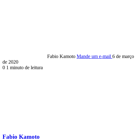
Fabio Kamoto
Mande um e-mail
6 de março
de 2020
0
1 minuto de leitura
Fabio Kamoto