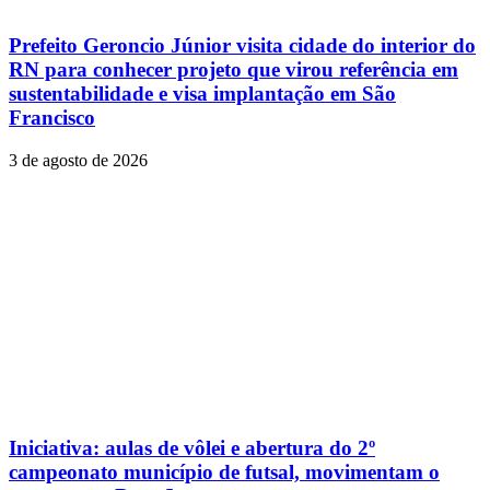
Prefeito Geroncio Júnior visita cidade do interior do
RN para conhecer projeto que virou referência em
sustentabilidade e visa implantação em São
Francisco
3 de agosto de 2026
Iniciativa: aulas de vôlei e abertura do 2º
campeonato município de futsal, movimentam o