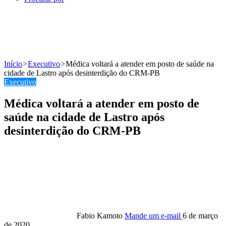
Início
>
Executivo
>
Médica voltará a atender em posto de saúde na
cidade de Lastro após desinterdição do CRM-PB
Executivo
Médica voltará a atender em posto de
saúde na cidade de Lastro após
desinterdição do CRM-PB
Fabio Kamoto
Mande um e-mail
6 de março
de 2020