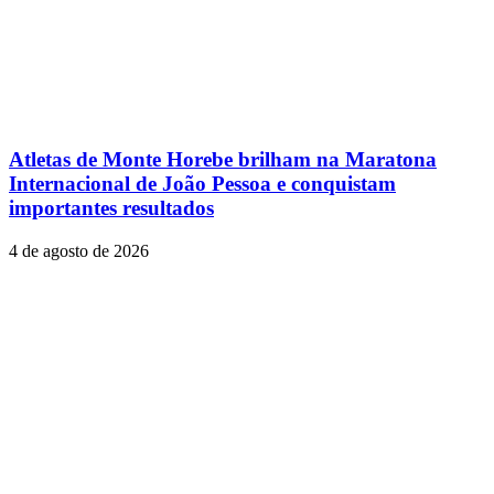
Atletas de Monte Horebe brilham na Maratona
Internacional de João Pessoa e conquistam
importantes resultados
4 de agosto de 2026