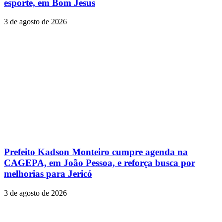
esporte, em Bom Jesus
3 de agosto de 2026
Prefeito Kadson Monteiro cumpre agenda na
CAGEPA, em João Pessoa, e reforça busca por
melhorias para Jericó
3 de agosto de 2026
Deixe um comentário