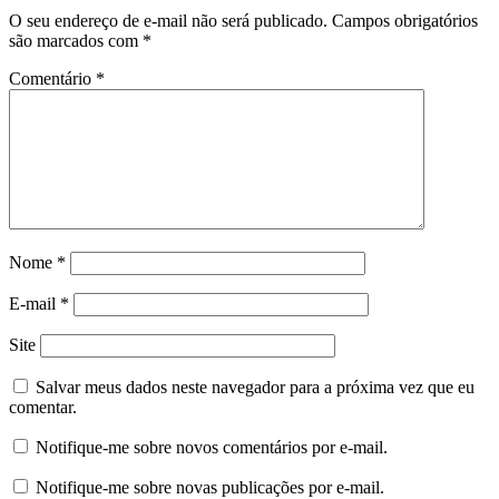
O seu endereço de e-mail não será publicado.
Campos obrigatórios
são marcados com
*
Comentário
*
Nome
*
E-mail
*
Site
Salvar meus dados neste navegador para a próxima vez que eu
comentar.
Notifique-me sobre novos comentários por e-mail.
Notifique-me sobre novas publicações por e-mail.