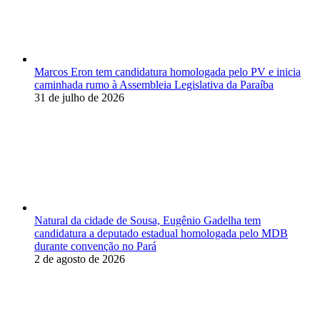
Marcos Eron tem candidatura homologada pelo PV e inicia
caminhada rumo à Assembleia Legislativa da Paraíba
31 de julho de 2026
Natural da cidade de Sousa, Eugênio Gadelha tem
candidatura a deputado estadual homologada pelo MDB
durante convenção no Pará
2 de agosto de 2026