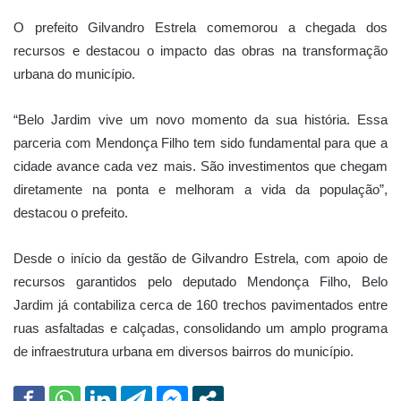
O prefeito Gilvandro Estrela comemorou a chegada dos
recursos e destacou o impacto das obras na transformação
urbana do município.
“Belo Jardim vive um novo momento da sua história. Essa
parceria com Mendonça Filho tem sido fundamental para que a
cidade avance cada vez mais. São investimentos que chegam
diretamente na ponta e melhoram a vida da população”,
destacou o prefeito.
Desde o início da gestão de Gilvandro Estrela, com apoio de
recursos garantidos pelo deputado Mendonça Filho, Belo
Jardim já contabiliza cerca de 160 trechos pavimentados entre
ruas asfaltadas e calçadas, consolidando um amplo programa
de infraestrutura urbana em diversos bairros do município.