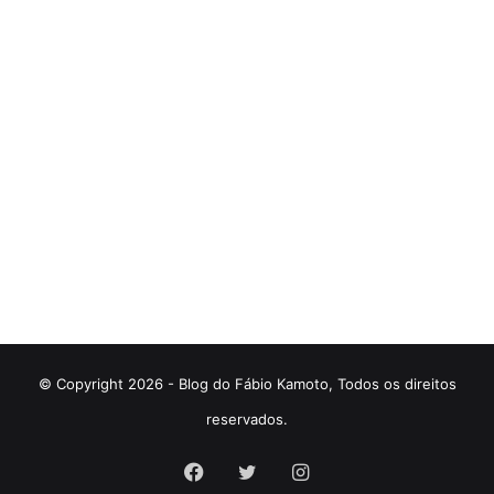
© Copyright 2026 - Blog do Fábio Kamoto, Todos os direitos
reservados.
Facebook
Twitter
Instagram