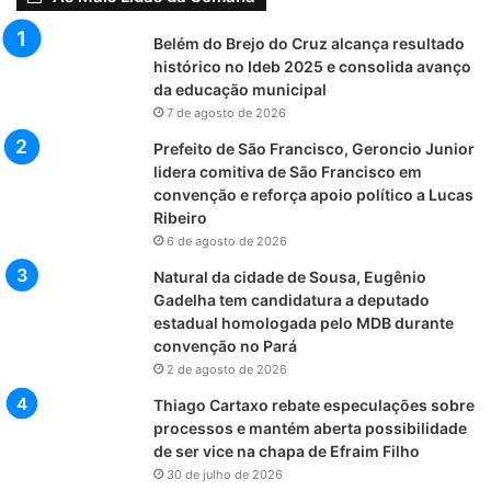
Belém do Brejo do Cruz alcança resultado
histórico no Ideb 2025 e consolida avanço
da educação municipal
7 de agosto de 2026
Prefeito de São Francisco, Geroncio Junior
lidera comitiva de São Francisco em
convenção e reforça apoio político a Lucas
Ribeiro
6 de agosto de 2026
Natural da cidade de Sousa, Eugênio
Gadelha tem candidatura a deputado
estadual homologada pelo MDB durante
convenção no Pará
2 de agosto de 2026
Thiago Cartaxo rebate especulações sobre
processos e mantém aberta possibilidade
de ser vice na chapa de Efraim Filho
30 de julho de 2026