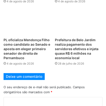
4 de agosto de 2026
4 de agosto de 2026
PL oficializa Mendonça Filho
Prefeitura de Belo Jardim
como candidato ao Senado e
realiza pagamento dos
aposta em eleger primeiro
servidores efetivos e injeta
senador de direita de
quase R$ 6 milhões na
Pernambuco
economia local
4 de agosto de 2026
28 de julho de 2026
Deixe um comentário
O seu endereço de e-mail não será publicado.
Campos
obrigatórios são marcados com
*