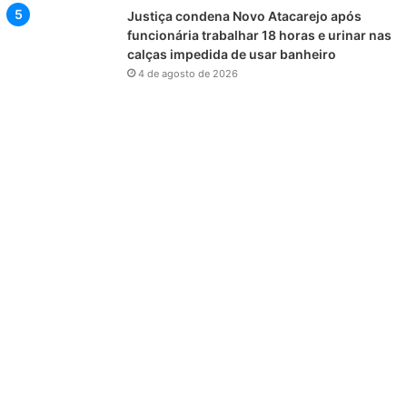
Justiça condena Novo Atacarejo após
funcionária trabalhar 18 horas e urinar nas
calças impedida de usar banheiro
4 de agosto de 2026