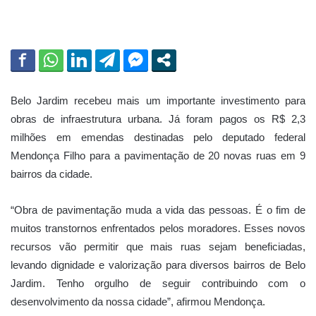
Belo Jardim recebeu mais um importante investimento para
obras de infraestrutura urbana. Já foram pagos os R$ 2,3
milhões em emendas destinadas pelo deputado federal
Mendonça Filho para a pavimentação de 20 novas ruas em 9
bairros da cidade.
“Obra de pavimentação muda a vida das pessoas. É o fim de
muitos transtornos enfrentados pelos moradores. Esses novos
recursos vão permitir que mais ruas sejam beneficiadas,
levando dignidade e valorização para diversos bairros de Belo
Jardim. Tenho orgulho de seguir contribuindo com o
desenvolvimento da nossa cidade”, afirmou Mendonça.