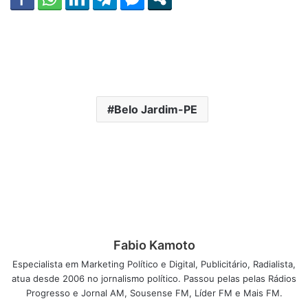
Belo Jardim-PE
Fabio Kamoto
Especialista em Marketing Político e Digital, Publicitário, Radialista,
atua desde 2006 no jornalismo político. Passou pelas pelas Rádios
Progresso e Jornal AM, Sousense FM, Líder FM e Mais FM.