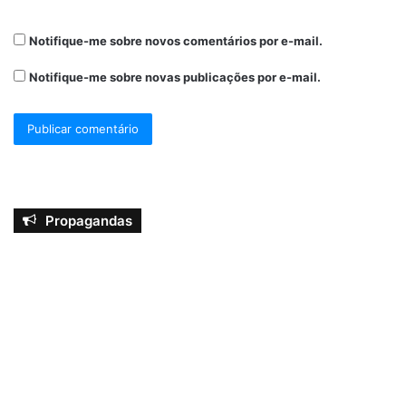
Notifique-me sobre novos comentários por e-mail.
Notifique-me sobre novas publicações por e-mail.
Propagandas