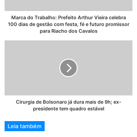
Marca do Trabalho: Prefeito Arthur Vieira celebra
100 dias de gestão com festa, fé e futuro promissor
para Riacho dos Cavalos
Cirurgia de Bolsonaro já dura mais de 9h; ex-
presidente tem quadro estável
Leia também