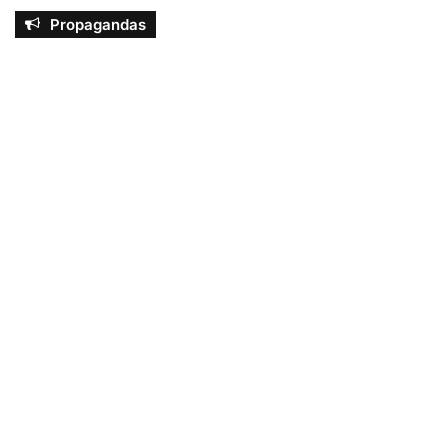
Propagandas