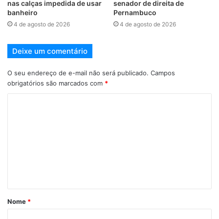
nas calças impedida de usar
senador de direita de
banheiro
Pernambuco
4 de agosto de 2026
4 de agosto de 2026
Deixe um comentário
O seu endereço de e-mail não será publicado.
Campos
obrigatórios são marcados com
*
Nome
*