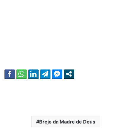
Brejo da Madre de Deus