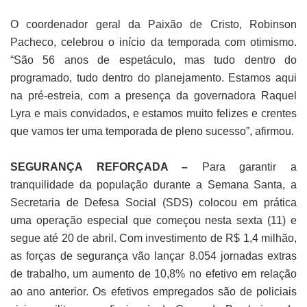
O coordenador geral da Paixão de Cristo, Robinson
Pacheco, celebrou o início da temporada com otimismo.
“São 56 anos de espetáculo, mas tudo dentro do
programado, tudo dentro do planejamento. Estamos aqui
na pré-estreia, com a presença da governadora Raquel
Lyra e mais convidados, e estamos muito felizes e crentes
que vamos ter uma temporada de pleno sucesso”, afirmou.
SEGURANÇA REFORÇADA –
Para garantir a
tranquilidade da população durante a Semana Santa, a
Secretaria de Defesa Social (SDS) colocou em prática
uma operação especial que começou nesta sexta (11) e
segue até 20 de abril. Com investimento de R$ 1,4 milhão,
as forças de segurança vão lançar 8.054 jornadas extras
de trabalho, um aumento de 10,8% no efetivo em relação
ao ano anterior. Os efetivos empregados são de policiais