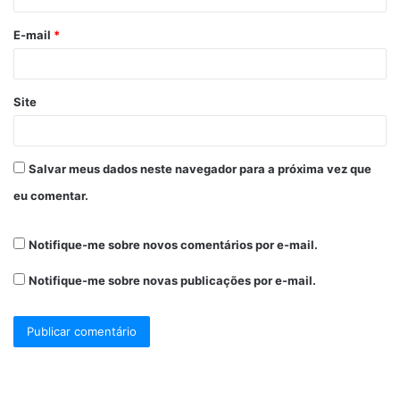
E-mail
*
Site
Salvar meus dados neste navegador para a próxima vez que
eu comentar.
Notifique-me sobre novos comentários por e-mail.
Notifique-me sobre novas publicações por e-mail.