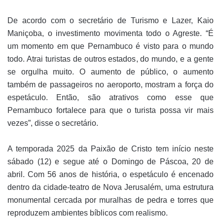
De acordo com o secretário de Turismo e Lazer, Kaio
Maniçoba, o investimento movimenta todo o Agreste. “É
um momento em que Pernambuco é visto para o mundo
todo. Atrai turistas de outros estados, do mundo, e a gente
se orgulha muito. O aumento de público, o aumento
também de passageiros no aeroporto, mostram a força do
espetáculo. Então, são atrativos como esse que
Pernambuco fortalece para que o turista possa vir mais
vezes”, disse o secretário.
A temporada 2025 da Paixão de Cristo tem início neste
sábado (12) e segue até o Domingo de Páscoa, 20 de
abril. Com 56 anos de história, o espetáculo é encenado
dentro da cidade-teatro de Nova Jerusalém, uma estrutura
monumental cercada por muralhas de pedra e torres que
reproduzem ambientes bíblicos com realismo.