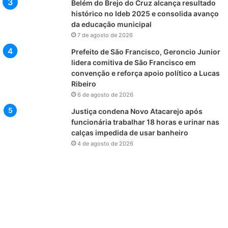
Belém do Brejo do Cruz alcança resultado
histórico no Ideb 2025 e consolida avanço
da educação municipal
7 de agosto de 2026
Prefeito de São Francisco, Geroncio Junior
lidera comitiva de São Francisco em
convenção e reforça apoio político a Lucas
Ribeiro
6 de agosto de 2026
Justiça condena Novo Atacarejo após
funcionária trabalhar 18 horas e urinar nas
calças impedida de usar banheiro
4 de agosto de 2026