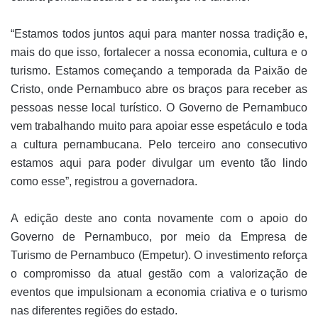
“Estamos todos juntos aqui para manter nossa tradição e,
mais do que isso, fortalecer a nossa economia, cultura e o
turismo. Estamos começando a temporada da Paixão de
Cristo, onde Pernambuco abre os braços para receber as
pessoas nesse local turístico. O Governo de Pernambuco
vem trabalhando muito para apoiar esse espetáculo e toda
a cultura pernambucana. Pelo terceiro ano consecutivo
estamos aqui para poder divulgar um evento tão lindo
como esse”, registrou a governadora.
A edição deste ano conta novamente com o apoio do
Governo de Pernambuco, por meio da Empresa de
Turismo de Pernambuco (Empetur). O investimento reforça
o compromisso da atual gestão com a valorização de
eventos que impulsionam a economia criativa e o turismo
nas diferentes regiões do estado.