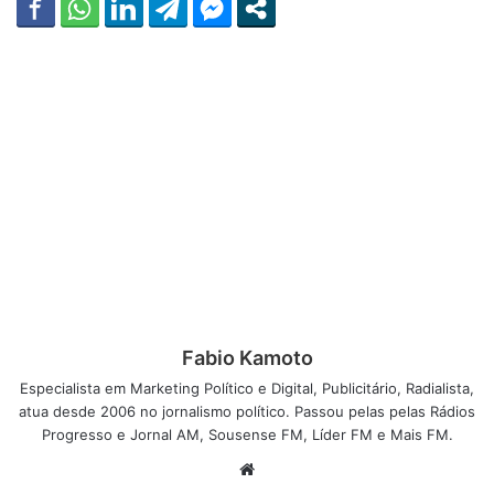
Fabio Kamoto
Especialista em Marketing Político e Digital, Publicitário, Radialista,
atua desde 2006 no jornalismo político. Passou pelas pelas Rádios
Progresso e Jornal AM, Sousense FM, Líder FM e Mais FM.
W