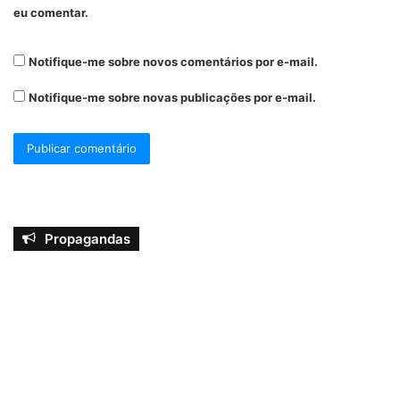
eu comentar.
Notifique-me sobre novos comentários por e-mail.
Notifique-me sobre novas publicações por e-mail.
Propagandas