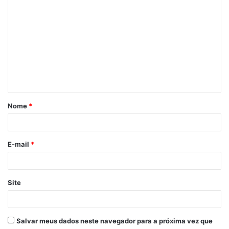
Nome
*
E-mail
*
Site
Salvar meus dados neste navegador para a próxima vez que