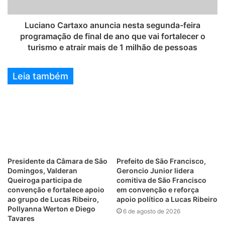
Luciano Cartaxo anuncia nesta segunda-feira
programação de final de ano que vai fortalecer o
turismo e atrair mais de 1 milhão de pessoas
Leia também
Presidente da Câmara de São
Prefeito de São Francisco,
Domingos, Valderan
Geroncio Junior lidera
Queiroga participa de
comitiva de São Francisco
convenção e fortalece apoio
em convenção e reforça
ao grupo de Lucas Ribeiro,
apoio político a Lucas Ribeiro
Pollyanna Werton e Diego
6 de agosto de 2026
Tavares