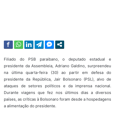
Filiado do PSB paraibano, o deputado estadual e
presidente da Assembleia, Adriano Galdino, surpreendeu
na última quarta-feira (30) ao partir em defesa do
presidente da República, Jair Bolsonaro (PSL), alvo de
ataques de setores políticos e da imprensa nacional.
Durante viagens que fez nos últimos dias a diversos
países, as críticas à Bolsonaro foram desde a hospedagens
a alimentação do presidente.