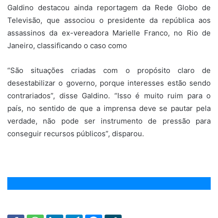
Galdino destacou ainda reportagem da Rede Globo de
Televisão, que associou o presidente da república aos
assassinos da ex-vereadora Marielle Franco, no Rio de
Janeiro, classificando o caso como
“São situações criadas com o propósito claro de
desestabilizar o governo, porque interesses estão sendo
contrariados”, disse Galdino. “Isso é muito ruim para o
país, no sentido de que a imprensa deve se pautar pela
verdade, não pode ser instrumento de pressão para
conseguir recursos públicos”, disparou.