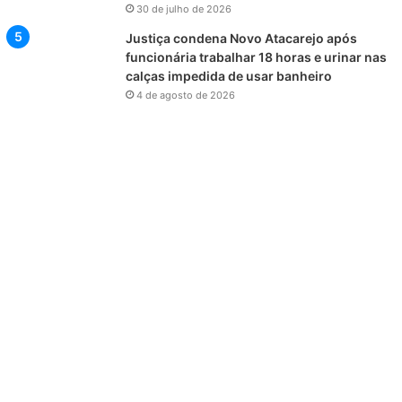
30 de julho de 2026
Justiça condena Novo Atacarejo após
funcionária trabalhar 18 horas e urinar nas
calças impedida de usar banheiro
4 de agosto de 2026