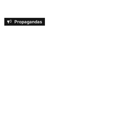
Propagandas