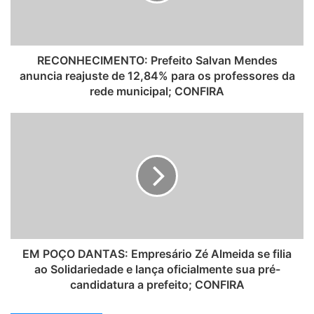
RECONHECIMENTO: Prefeito Salvan Mendes
anuncia reajuste de 12,84% para os professores da
rede municipal; CONFIRA
EM POÇO DANTAS: Empresário Zé Almeida se filia
ao Solidariedade e lança oficialmente sua pré-
candidatura a prefeito; CONFIRA