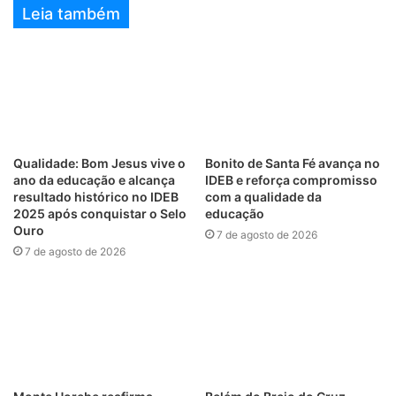
Leia também
Qualidade: Bom Jesus vive o
Bonito de Santa Fé avança no
ano da educação e alcança
IDEB e reforça compromisso
resultado histórico no IDEB
com a qualidade da
2025 após conquistar o Selo
educação
Ouro
7 de agosto de 2026
7 de agosto de 2026