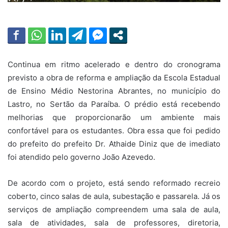
Continua em ritmo acelerado e dentro do cronograma
previsto a obra de reforma e ampliação da Escola Estadual
de Ensino Médio Nestorina Abrantes, no município do
Lastro, no Sertão da Paraíba. O prédio está recebendo
melhorias que proporcionarão um ambiente mais
confortável para os estudantes. Obra essa que foi pedido
do prefeito do prefeito Dr. Athaide Diniz que de imediato
foi atendido pelo governo João Azevedo.
De acordo com o projeto, está sendo reformado recreio
coberto, cinco salas de aula, subestação e passarela. Já os
serviços de ampliação compreendem uma sala de aula,
sala de atividades, sala de professores, diretoria,