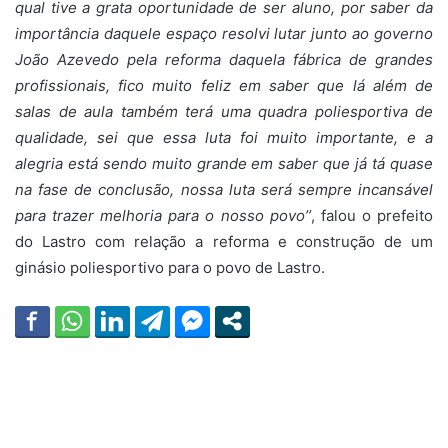
qual tive a grata oportunidade de ser aluno, por saber da
importância daquele espaço resolvi lutar junto ao governo
João Azevedo pela reforma daquela fábrica de grandes
profissionais, fico muito feliz em saber que lá além de
salas de aula também terá uma quadra poliesportiva de
qualidade, sei que essa luta foi muito importante, e a
alegria está sendo muito grande em saber que já tá quase
na fase de conclusão, nossa luta será sempre incansável
para trazer melhoria para o nosso povo’’
, falou o prefeito
do Lastro com relação a reforma e construção de um
ginásio poliesportivo para o povo de Lastro.