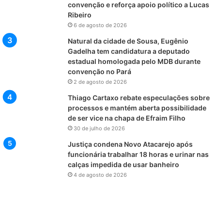
convenção e reforça apoio político a Lucas
Ribeiro
6 de agosto de 2026
Natural da cidade de Sousa, Eugênio
Gadelha tem candidatura a deputado
estadual homologada pelo MDB durante
convenção no Pará
2 de agosto de 2026
Thiago Cartaxo rebate especulações sobre
processos e mantém aberta possibilidade
de ser vice na chapa de Efraim Filho
30 de julho de 2026
Justiça condena Novo Atacarejo após
funcionária trabalhar 18 horas e urinar nas
calças impedida de usar banheiro
4 de agosto de 2026