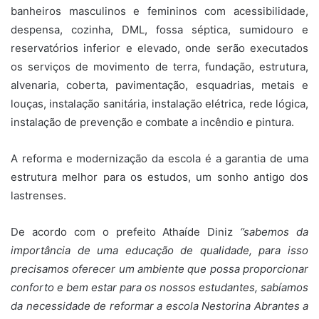
banheiros masculinos e femininos com acessibilidade,
despensa, cozinha, DML, fossa séptica, sumidouro e
reservatórios inferior e elevado, onde serão executados
os serviços de movimento de terra, fundação, estrutura,
alvenaria, coberta, pavimentação, esquadrias, metais e
louças, instalação sanitária, instalação elétrica, rede lógica,
instalação de prevenção e combate a incêndio e pintura.
A reforma e modernização da escola é a garantia de uma
estrutura melhor para os estudos, um sonho antigo dos
lastrenses.
De acordo com o prefeito Athaíde Diniz
‘’sabemos da
importância de uma educação de qualidade, para isso
precisamos oferecer um ambiente que possa proporcionar
conforto e bem estar para os nossos estudantes, sabíamos
da necessidade de reformar a escola Nestorina Abrantes a