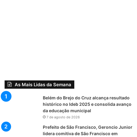
As Mais Lidas da Semana
Belém do Brejo do Cruz alcança resultado
histórico no Ideb 2025 e consolida avanço
da educação municipal
7 de agosto de 2026
Prefeito de São Francisco, Geroncio Junior
lidera comitiva de São Francisco em