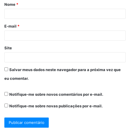
Nome
*
E-mail
*
Site
Salvar meus dados neste navegador para a próxima vez que
eu comentar.
Notifique-me sobre novos comentários por e-mail.
Notifique-me sobre novas publicações por e-mail.