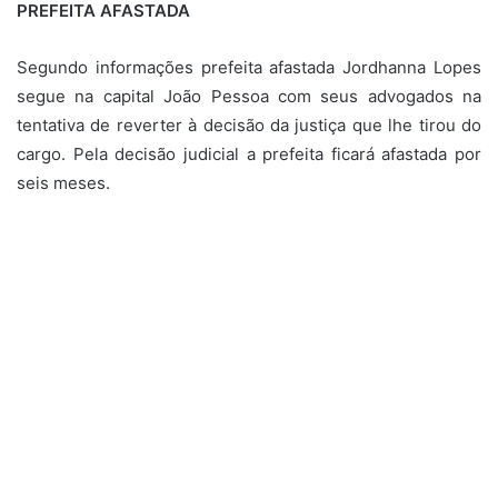
PREFEITA AFASTADA
Segundo informações prefeita afastada Jordhanna Lopes
segue na capital João Pessoa com seus advogados na
tentativa de reverter à decisão da justiça que lhe tirou do
cargo. Pela decisão judicial a prefeita ficará afastada por
seis meses.