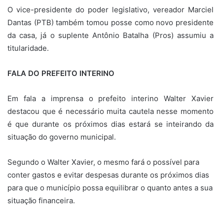
O vice-presidente do poder legislativo, vereador Marciel
Dantas (PTB) também tomou posse como novo presidente
da casa, já o suplente Antônio Batalha (Pros) assumiu a
titularidade.
FALA DO PREFEITO INTERINO
Em fala a imprensa o prefeito interino Walter Xavier
destacou que é necessário muita cautela nesse momento
é que durante os próximos dias estará se inteirando da
situação do governo municipal.
Segundo o Walter Xavier, o mesmo fará o possível para
conter gastos e evitar despesas durante os próximos dias
para que o município possa equilibrar o quanto antes a sua
situação financeira.