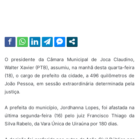
O presidente da Câmara Municipal de Joca Claudino,
Walter Xavier (PTB), assumiu, na manhã desta quarta-feira
(18), o cargo de prefeito da cidade, a 496 quilômetros de
João Pessoa, em sessão extraordinária determinada pela
justiça.
A prefeita do município, Jordhanna Lopes, foi afastada na
última segunda-feira (16) pelo juiz Francisco Thiago da
Silva Rabelo, da Vara Única de Uiraúna por 180 dias.