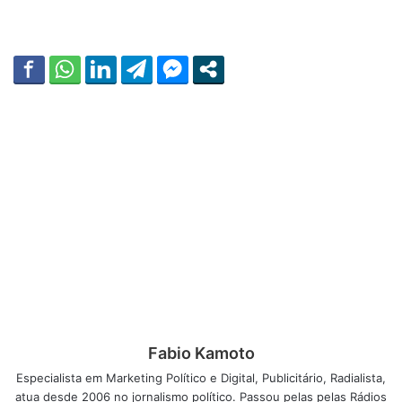
Fabio Kamoto
Especialista em Marketing Político e Digital, Publicitário, Radialista,
atua desde 2006 no jornalismo político. Passou pelas pelas Rádios