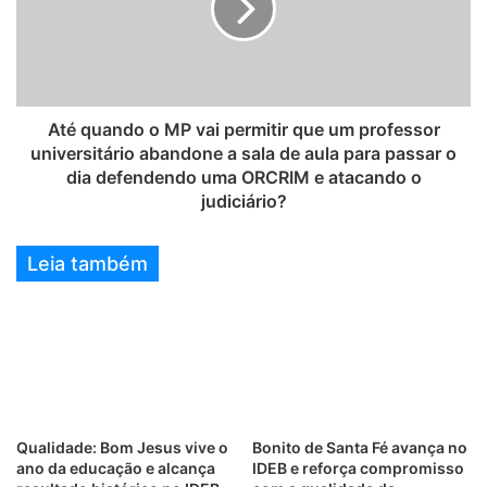
Até quando o MP vai permitir que um professor
universitário abandone a sala de aula para passar o
dia defendendo uma ORCRIM e atacando o
judiciário?
Leia também
Qualidade: Bom Jesus vive o
Bonito de Santa Fé avança no
ano da educação e alcança
IDEB e reforça compromisso