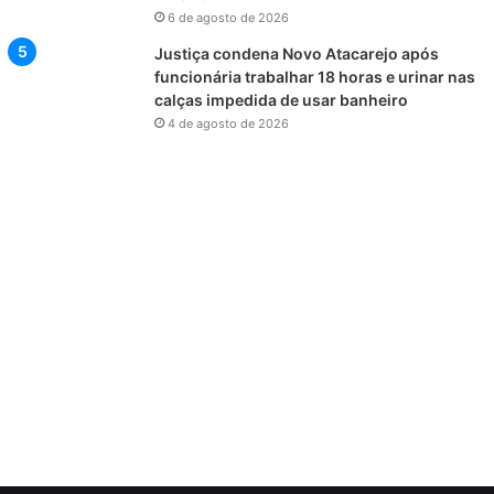
6 de agosto de 2026
Justiça condena Novo Atacarejo após
funcionária trabalhar 18 horas e urinar nas
calças impedida de usar banheiro
4 de agosto de 2026