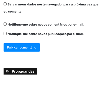
Salvar meus dados neste navegador para a próxima vez que
eu comentar.
Notifique-me sobre novos comentários por e-mail.
Notifique-me sobre novas publicações por e-mail.
Propagandas