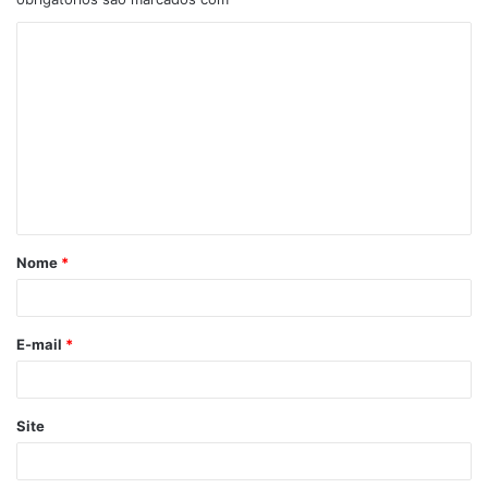
Nome
*
E-mail
*
Site