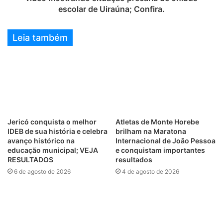
escolar de Uiraúna; Confira.
Leia também
Jericó conquista o melhor
Atletas de Monte Horebe
IDEB de sua história e celebra
brilham na Maratona
avanço histórico na
Internacional de João Pessoa
educação municipal; VEJA
e conquistam importantes
RESULTADOS
resultados
6 de agosto de 2026
4 de agosto de 2026