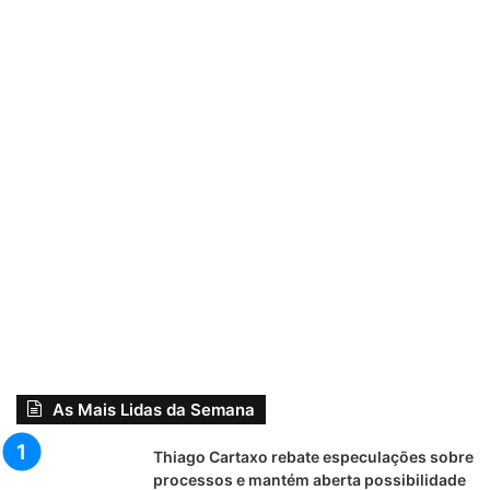
As Mais Lidas da Semana
Thiago Cartaxo rebate especulações sobre
processos e mantém aberta possibilidade