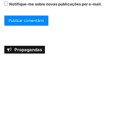
Notifique-me sobre novas publicações por e-mail.
Propagandas