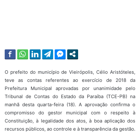
O prefeito do município de Vieirópolis, Célio Aristóteles,
teve as contas referentes ao exercício de 2018 da
Prefeitura Municipal aprovadas por unanimidade pelo
Tribunal de Contas do Estado da Paraíba (TCE-PB) na
manhã desta quarta-feira (18). A aprovação confirma o
compromisso do gestor municipal com o respeito à
Constituição, à legalidade dos atos, à boa aplicação dos
recursos públicos, ao controle e à transparência da gestão.