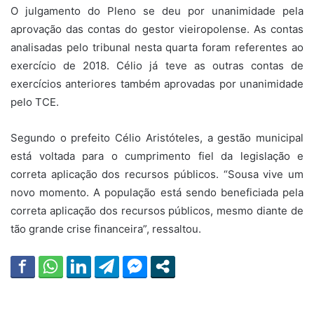
O julgamento do Pleno se deu por unanimidade pela
aprovação das contas do gestor vieiropolense. As contas
analisadas pelo tribunal nesta quarta foram referentes ao
exercício de 2018. Célio já teve as outras contas de
exercícios anteriores também aprovadas por unanimidade
pelo TCE.
Segundo o prefeito Célio Aristóteles, a gestão municipal
está voltada para o cumprimento fiel da legislação e
correta aplicação dos recursos públicos. “Sousa vive um
novo momento. A população está sendo beneficiada pela
correta aplicação dos recursos públicos, mesmo diante de
tão grande crise financeira”, ressaltou.