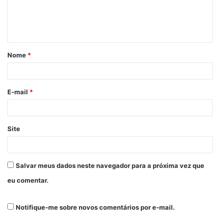
Nome
*
E-mail
*
Site
Salvar meus dados neste navegador para a próxima vez que
eu comentar.
Notifique-me sobre novos comentários por e-mail.