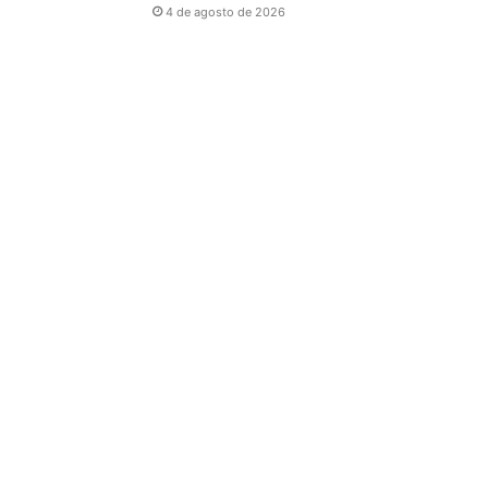
4 de agosto de 2026