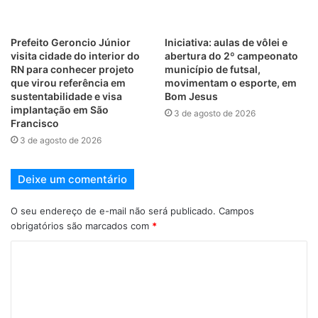
Prefeito Geroncio Júnior
Iniciativa: aulas de vôlei e
visita cidade do interior do
abertura do 2º campeonato
RN para conhecer projeto
município de futsal,
que virou referência em
movimentam o esporte, em
sustentabilidade e visa
Bom Jesus
implantação em São
3 de agosto de 2026
Francisco
3 de agosto de 2026
Deixe um comentário
O seu endereço de e-mail não será publicado.
Campos
obrigatórios são marcados com
*