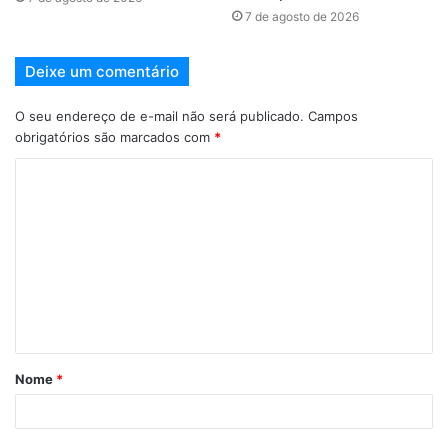
7 de agosto de 2026
Deixe um comentário
O seu endereço de e-mail não será publicado.
Campos
obrigatórios são marcados com
*
Nome
*