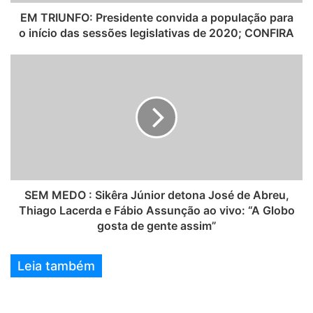
EM TRIUNFO: Presidente convida a população para
o início das sessões legislativas de 2020; CONFIRA
SEM MEDO : Sikêra Júnior detona José de Abreu,
Thiago Lacerda e Fábio Assunção ao vivo: “A Globo
gosta de gente assim”
Leia também