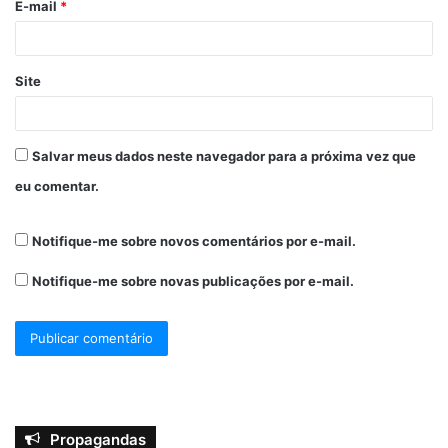
E-mail
*
Site
Salvar meus dados neste navegador para a próxima vez que
eu comentar.
Notifique-me sobre novos comentários por e-mail.
Notifique-me sobre novas publicações por e-mail.
Propagandas