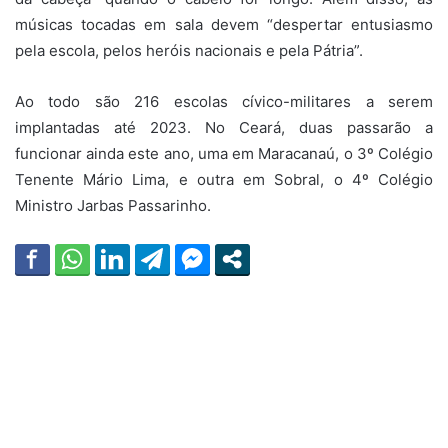
músicas tocadas em sala devem “despertar entusiasmo
pela escola, pelos heróis nacionais e pela Pátria”.
Ao todo são 216 escolas cívico-militares a serem
implantadas até 2023. No Ceará, duas passarão a
funcionar ainda este ano, uma em Maracanaú, o 3º Colégio
Tenente Mário Lima, e outra em Sobral, o 4º Colégio
Ministro Jarbas Passarinho.