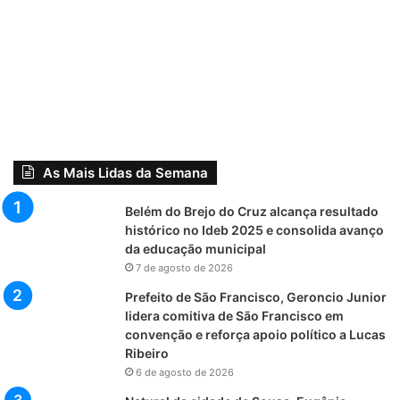
As Mais Lidas da Semana
Belém do Brejo do Cruz alcança resultado
histórico no Ideb 2025 e consolida avanço
da educação municipal
7 de agosto de 2026
Prefeito de São Francisco, Geroncio Junior
lidera comitiva de São Francisco em
convenção e reforça apoio político a Lucas
Ribeiro
6 de agosto de 2026