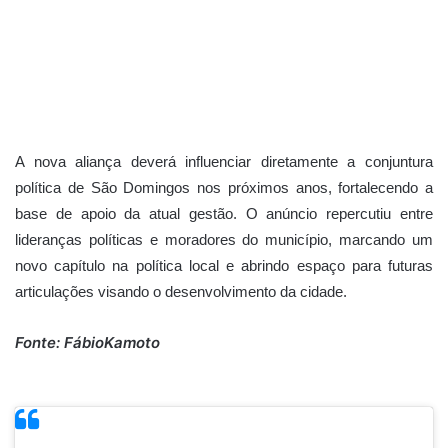
A nova aliança deverá influenciar diretamente a conjuntura
política de São Domingos nos próximos anos, fortalecendo a
base de apoio da atual gestão. O anúncio repercutiu entre
lideranças políticas e moradores do município, marcando um
novo capítulo na política local e abrindo espaço para futuras
articulações visando o desenvolvimento da cidade.
Fonte: FábioKamoto