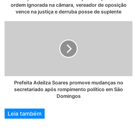
ordem ignorada na câmara, vereador de oposição
vence na justiça e derruba posse de suplente
Prefeita Adeilza Soares promove mudanças no
secretariado após rompimento político em São
Domingos
Leia também