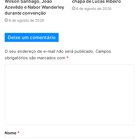
Wilson Santiago, João
chapa de Lucas Ribeiro
Azevêdo e Nabor Wanderley
6 de agosto de 2026
durante convenção
6 de agosto de 2026
Deixe um comentário
O seu endereço de e-mail não será publicado.
Campos
obrigatórios são marcados com
*
Nome
*