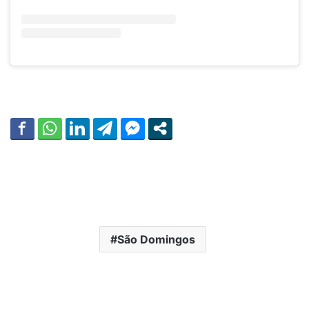
São Domingos