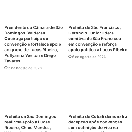
Presidente da Câmara de São
Prefeito de São Francisco,
Domingos, Valderan
Geroncio Junior lidera
Queiroga participa de
comitiva de São Francisco
convenção e fortalece apoio
em convenção e reforça
ao grupo de Lucas Ribeiro,
apoio político a Lucas Ribeiro
Pollyanna Werton e Diego
6 de agosto de 2026
Tavares
6 de agosto de 2026
Prefeita de São Domingos
Prefeito de Cubati demonstra
reafirma apoio a Lucas
decepção após convenção
Ribeiro, Chico Mendes,
sem definição do vice na