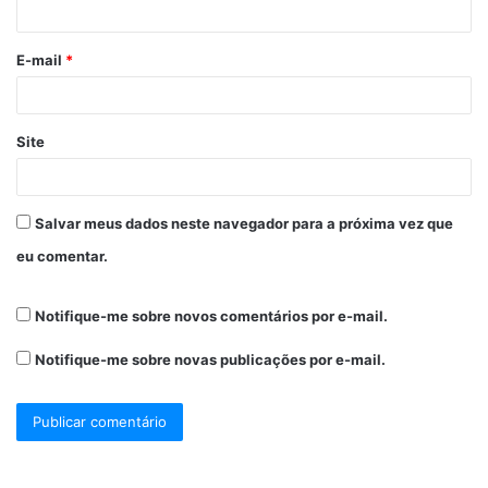
E-mail
*
Site
Salvar meus dados neste navegador para a próxima vez que
eu comentar.
Notifique-me sobre novos comentários por e-mail.
Notifique-me sobre novas publicações por e-mail.