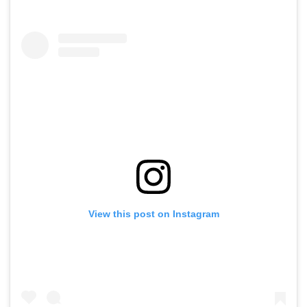
View this post on Instagram