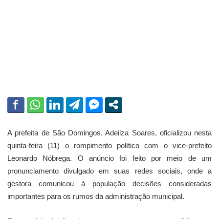
i
l
A prefeita de São Domingos, Adeilza Soares, oficializou nesta
quinta-feira (11) o rompimento político com o vice-prefeito
Leonardo Nóbrega. O anúncio foi feito por meio de um
pronunciamento divulgado em suas redes sociais, onde a
gestora comunicou à população decisões consideradas
importantes para os rumos da administração municipal.