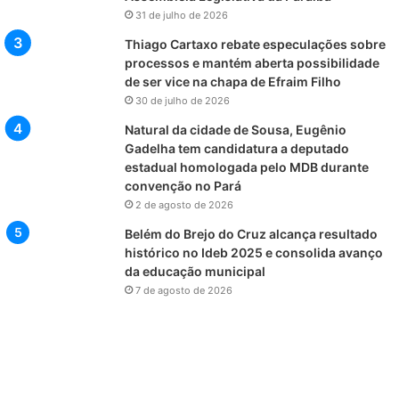
31 de julho de 2026
Thiago Cartaxo rebate especulações sobre
processos e mantém aberta possibilidade
de ser vice na chapa de Efraim Filho
30 de julho de 2026
Natural da cidade de Sousa, Eugênio
Gadelha tem candidatura a deputado
estadual homologada pelo MDB durante
convenção no Pará
2 de agosto de 2026
Belém do Brejo do Cruz alcança resultado
histórico no Ideb 2025 e consolida avanço
da educação municipal
7 de agosto de 2026