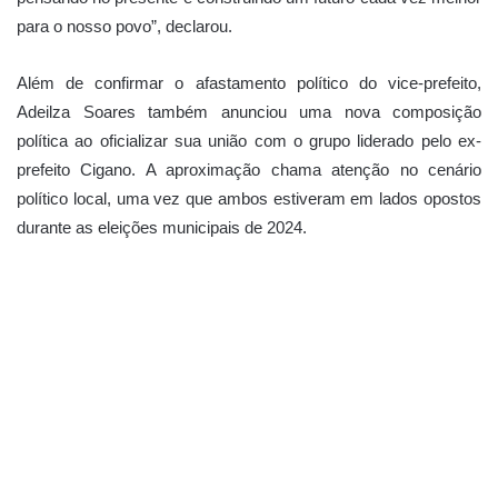
para o nosso povo”, declarou.
Além de confirmar o afastamento político do vice-prefeito,
Adeilza Soares também anunciou uma nova composição
política ao oficializar sua união com o grupo liderado pelo ex-
prefeito Cigano. A aproximação chama atenção no cenário
político local, uma vez que ambos estiveram em lados opostos
durante as eleições municipais de 2024.