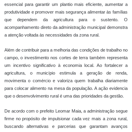
essencial para garantir um plantio mais eficiente, aumentar a
produtividade e promover mais segurança alimentar às famílias
que dependem da agricultura para o sustento. O
acompanhamento direto da administração municipal demonstra
a atenção voltada às necessidades da zona rural.
Além de contribuir para a melhoria das condições de trabalho no
campo, o investimento nos cortes de terra também representa
um incentivo significativo à economia local. Ao fortalecer a
agricultura, o município estimula a geração de renda,
movimenta o comércio e valoriza quem trabalha diariamente
para colocar alimento na mesa da população. A ação evidencia
que o desenvolvimento rural é uma das prioridades da gestão.
De acordo com o prefeito Leomar Maia, a administração segue
firme no propósito de impulsionar cada vez mais a zona rural,
buscando alternativas e parcerias que garantam avanços