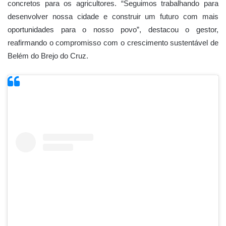
concretos para os agricultores. “Seguimos trabalhando para
desenvolver nossa cidade e construir um futuro com mais
oportunidades para o nosso povo”, destacou o gestor,
reafirmando o compromisso com o crescimento sustentável de
Belém do Brejo do Cruz.