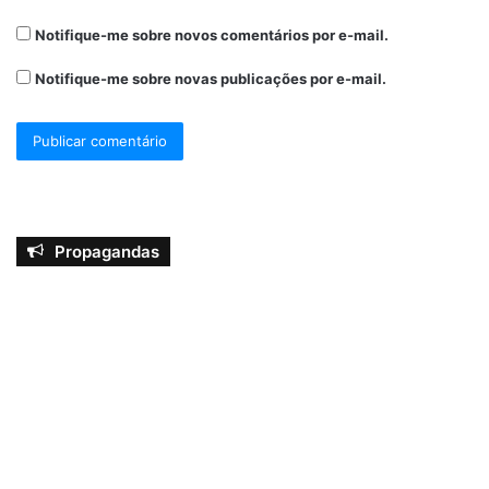
Notifique-me sobre novos comentários por e-mail.
Notifique-me sobre novas publicações por e-mail.
Propagandas