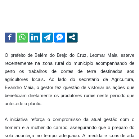
O prefeito de
Belém do Brejo do Cruz
,
Leomar Maia
, esteve
recentemente na zona rural do município acompanhando de
perto os trabalhos de cortes de terra destinados aos
agricultores locais. Ao lado do secretário de Agricultura,
Evandro Maia
, o gestor fez questão de vistoriar as ações que
beneficiam diretamente os produtores rurais neste período que
antecede o plantio.
A iniciativa reforça o compromisso da atual gestão com o
homem e a mulher do campo, assegurando que o preparo do
solo aconteça no tempo adequado. A medida é considerada