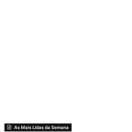
As Mais Lidas da Semana