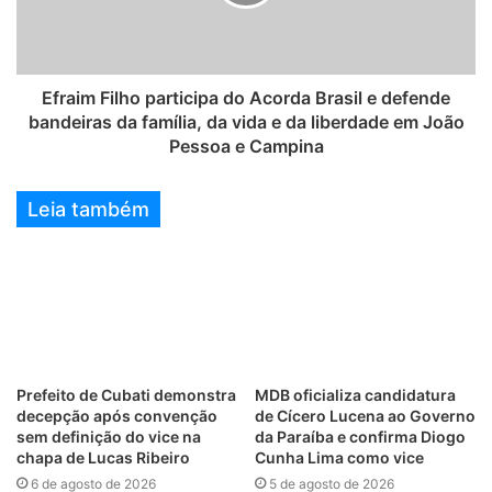
Efraim Filho participa do Acorda Brasil e defende
bandeiras da família, da vida e da liberdade em João
Pessoa e Campina
Leia também
Prefeito de Cubati demonstra
MDB oficializa candidatura
decepção após convenção
de Cícero Lucena ao Governo
sem definição do vice na
da Paraíba e confirma Diogo
chapa de Lucas Ribeiro
Cunha Lima como vice
6 de agosto de 2026
5 de agosto de 2026