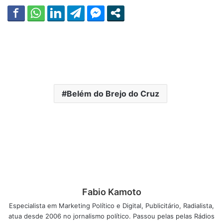
Belém do Brejo do Cruz
Fabio Kamoto
Especialista em Marketing Político e Digital, Publicitário, Radialista,
atua desde 2006 no jornalismo político. Passou pelas pelas Rádios