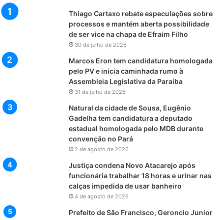
Thiago Cartaxo rebate especulações sobre
processos e mantém aberta possibilidade
de ser vice na chapa de Efraim Filho
30 de julho de 2026
Marcos Eron tem candidatura homologada
pelo PV e inicia caminhada rumo à
Assembleia Legislativa da Paraíba
31 de julho de 2026
Natural da cidade de Sousa, Eugênio
Gadelha tem candidatura a deputado
estadual homologada pelo MDB durante
convenção no Pará
2 de agosto de 2026
Justiça condena Novo Atacarejo após
funcionária trabalhar 18 horas e urinar nas
calças impedida de usar banheiro
4 de agosto de 2026
Prefeito de São Francisco, Geroncio Junior