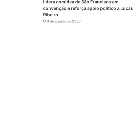
lidera comitiva de São Francisco em
convenção e reforça apoio político a Lucas
Ribeiro
6 de agosto de 2026