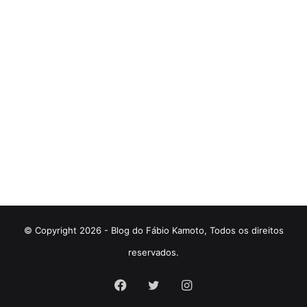
© Copyright 2026 - Blog do Fábio Kamoto, Todos os direitos
reservados.
Facebook
Twitter
Instagram