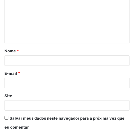
Nome
*
E-mail
*
Site
Salvar meus dados neste navegador para a próxima vez que
eu comentar.