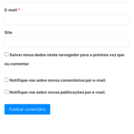
E-mail
*
Site
Salvar meus dados neste navegador para a próxima vez que
eu comentar.
Notifique-me sobre novos comentários por e-mail.
Notifique-me sobre novas publicações por e-mail.