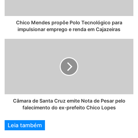
Chico Mendes propõe Polo Tecnológico para
impulsionar emprego e renda em Cajazeiras
Câmara de Santa Cruz emite Nota de Pesar pelo
falecimento do ex-prefeito Chico Lopes
Leia também