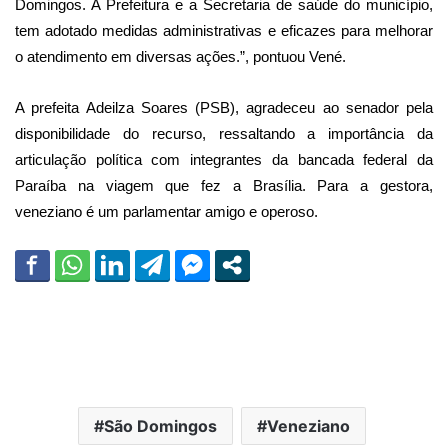
Domingos. A Prefeitura e a Secretaria de saúde do município,
tem adotado medidas administrativas e eficazes para melhorar
o atendimento em diversas ações.”, pontuou Vené.
A prefeita Adeilza Soares (PSB), agradeceu ao senador pela
disponibilidade do recurso, ressaltando a importância da
articulação política com integrantes da bancada federal da
Paraíba na viagem que fez a Brasília. Para a gestora,
veneziano é um parlamentar amigo e operoso.
São Domingos
Veneziano