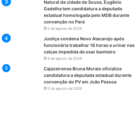
Natural da cidade de Sousa, Eugênio
Gadelha tem candidatura a deputado
estadual homologada pelo MDB durante
convenção no Pará
2 de agosto de 2026
Justiça condena Novo Atacarejo após
funcionária trabalhar 18 horas e urinar nas
calças impedida de usar banheiro
4 de agosto de 2026
Cajazeirense Bruna Morais oficializa
candidatura a deputada estadual durante
convenção do PV em João Pessoa
2 de agosto de 2026