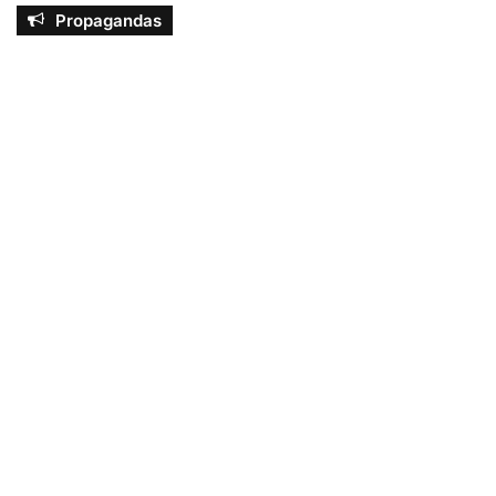
Propagandas