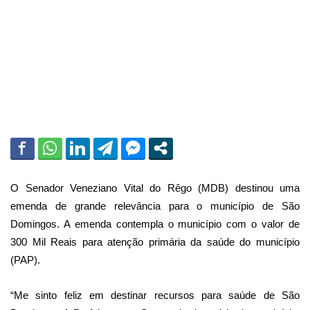
i
l
O Senador Veneziano Vital do Rêgo (MDB) destinou uma
emenda de grande relevância para o município de São
Domingos. A emenda contempla o município com o valor de
300 Mil Reais para atenção primária da saúde do município
(PAP).
“Me sinto feliz em destinar recursos para saúde de São