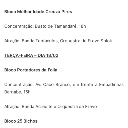
Bloco Melhor Idade Creuza Pires
Concentração: Busto de Tamandaré, 18h
Atração: Banda Tentáculos, Orquestra de Frevo Splok
TERÇA-FEIRA – DIA 18/02
Bloco Portadores da Folia
Concentração: Av. Cabo Branco, em frente a Empadinhas
Barnabé, 15h
Atração: Banda Acredite e Orquestra de Frevo
Bloco 25 Bichos