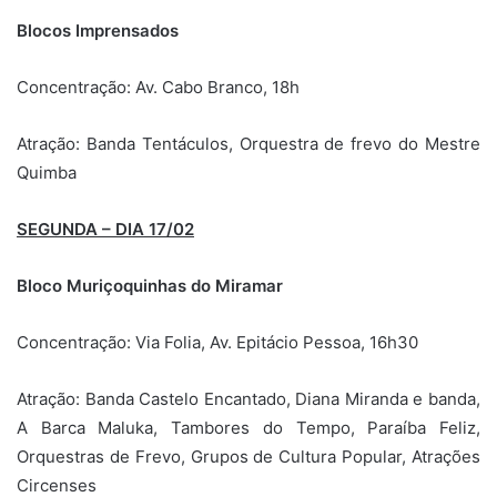
Blocos Imprensados
Concentração: Av. Cabo Branco, 18h
Atração: Banda Tentáculos, Orquestra de frevo do Mestre
Quimba
SEGUNDA – DIA 17/02
Bloco Muriçoquinhas do Miramar
Concentração: Via Folia, Av. Epitácio Pessoa, 16h30
Atração: Banda Castelo Encantado, Diana Miranda e banda,
A Barca Maluka, Tambores do Tempo, Paraíba Feliz,
Orquestras de Frevo, Grupos de Cultura Popular, Atrações
Circenses