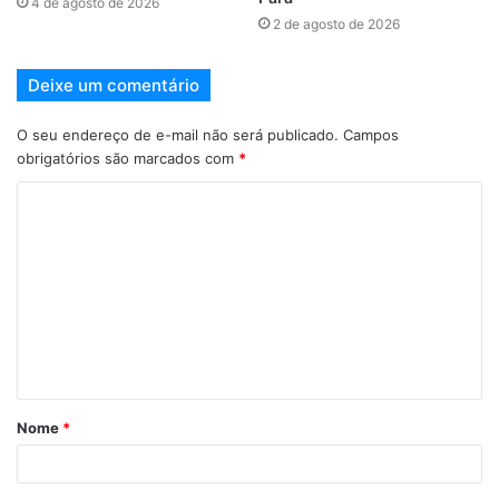
4 de agosto de 2026
2 de agosto de 2026
Deixe um comentário
O seu endereço de e-mail não será publicado.
Campos
obrigatórios são marcados com
*
Nome
*