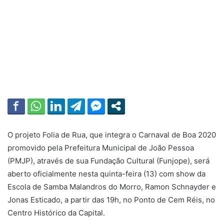
O projeto Folia de Rua, que integra o Carnaval de Boa 2020
promovido pela Prefeitura Municipal de João Pessoa
(PMJP), através de sua Fundação Cultural (Funjope), será
aberto oficialmente nesta quinta-feira (13) com show da
Escola de Samba Malandros do Morro, Ramon Schnayder e
Jonas Esticado, a partir das 19h, no Ponto de Cem Réis, no
Centro Histórico da Capital.