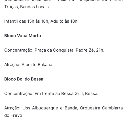
Troças, Bandas Locais
Infantil das 15h às 18h, Adulto às 18h
Bloco Vaca Morta
Concentração: Praça da Conquista, Padre Zé, 21h.
Atração: Alberto Bakana
Bloco Boi do Bessa
Concentração: Em frente ao Bessa Grill, Bessa.
Atração: Liss Albuquerque e Banda, Orquestra Gambiarra
do Frevo