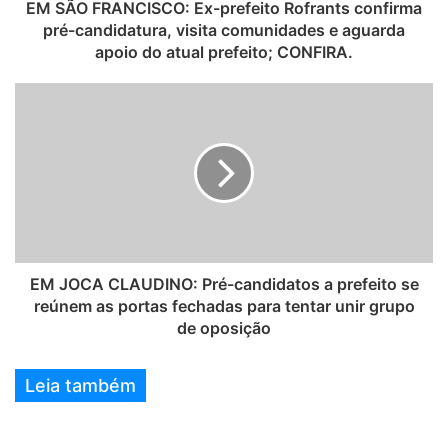
EM SÃO FRANCISCO: Ex-prefeito Rofrants confirma
pré-candidatura, visita comunidades e aguarda
apoio do atual prefeito; CONFIRA.
EM JOCA CLAUDINO: Pré-candidatos a prefeito se
reúnem as portas fechadas para tentar unir grupo
de oposição
Leia também