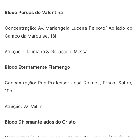
Bloco Peruas do Valentina
Concentração: Av. Mariangela Lucena Peixoto/ Ao lado do
Campo da Marquise, 18h
Atração: Claudiano & Geração é Massa
Bloco Eternamente Flamengo
Concentração: Rua Professor José Rolmes, Ernani Sátiro,
19h
Atração: Val Vallin
Bloco Dhixmantelados do Cristo