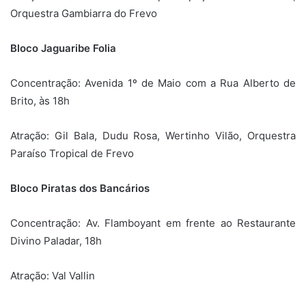
Orquestra Gambiarra do Frevo
Bloco Jaguaribe Folia
Concentração: Avenida 1º de Maio com a Rua Alberto de
Brito, às 18h
Atração: Gil Bala, Dudu Rosa, Wertinho Vilão, Orquestra
Paraíso Tropical de Frevo
Bloco Piratas dos Bancários
Concentração: Av. Flamboyant em frente ao Restaurante
Divino Paladar, 18h
Atração: Val Vallin