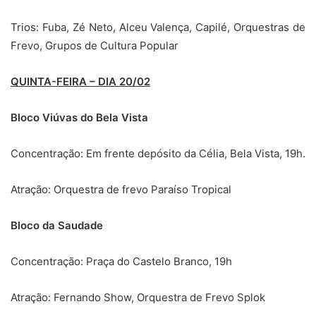
Trios: Fuba, Zé Neto, Alceu Valença, Capilé, Orquestras de
Frevo, Grupos de Cultura Popular
QUINTA-FEIRA – DIA 20/02
Bloco Viúvas do Bela Vista
Concentração: Em frente depósito da Célia, Bela Vista, 19h.
Atração: Orquestra de frevo Paraíso Tropical
Bloco da Saudade
Concentração: Praça do Castelo Branco, 19h
Atração: Fernando Show, Orquestra de Frevo Splok