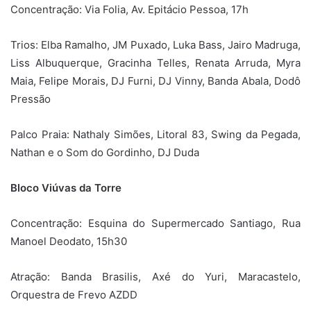
Concentração: Via Folia, Av. Epitácio Pessoa, 17h
Trios: Elba Ramalho, JM Puxado, Luka Bass, Jairo Madruga,
Liss Albuquerque, Gracinha Telles, Renata Arruda, Myra
Maia, Felipe Morais, DJ Furni, DJ Vinny, Banda Abala, Dodô
Pressão
Palco Praia: Nathaly Simões, Litoral 83, Swing da Pegada,
Nathan e o Som do Gordinho, DJ Duda
Bloco Viúvas da Torre
Concentração: Esquina do Supermercado Santiago, Rua
Manoel Deodato, 15h30
Atração: Banda Brasilis, Axé do Yuri, Maracastelo,
Orquestra de Frevo AZDD