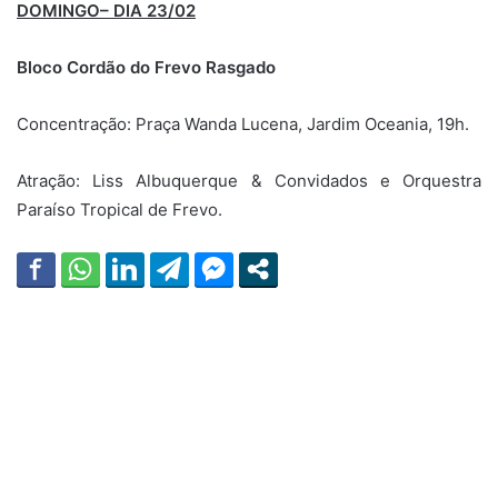
DOMINGO– DIA 23/02
Bloco Cordão do Frevo Rasgado
Concentração: Praça Wanda Lucena, Jardim Oceania, 19h.
Atração: Liss Albuquerque & Convidados e Orquestra
Paraíso Tropical de Frevo.