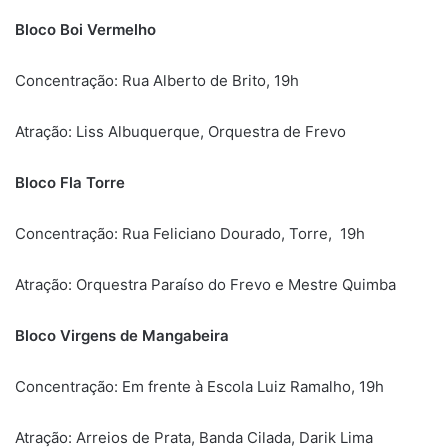
Bloco Boi Vermelho
Concentração: Rua Alberto de Brito, 19h
Atração: Liss Albuquerque, Orquestra de Frevo
Bloco Fla Torre
Concentração: Rua Feliciano Dourado, Torre, 19h
Atração: Orquestra Paraíso do Frevo e Mestre Quimba
Bloco Virgens de Mangabeira
Concentração: Em frente à Escola Luiz Ramalho, 19h
Atração: Arreios de Prata, Banda Cilada, Darik Lima