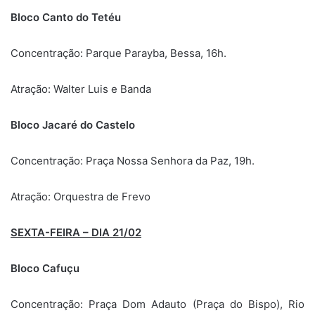
Bloco Canto do Tetéu
Concentração: Parque Parayba, Bessa, 16h.
Atração: Walter Luis e Banda
Bloco Jacaré do Castelo
Concentração: Praça Nossa Senhora da Paz, 19h.
Atração: Orquestra de Frevo
SEXTA-FEIRA – DIA 21/02
Bloco Cafuçu
Concentração: Praça Dom Adauto (Praça do Bispo), Rio