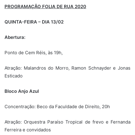
PROGRAMAÇÃO FOLIA DE RUA 2020
QUINTA-FEIRA – DIA 13/02
Abertura:
Ponto de Cem Réis, às 19h,
Atração: Malandros do Morro, Ramon Schnayder e Jonas
Esticado
Bloco Anjo Azul
Concentração: Beco da Faculdade de Direito, 20h
Atração: Orquestra Paraíso Tropical de frevo e Fernanda
Ferreira e convidados