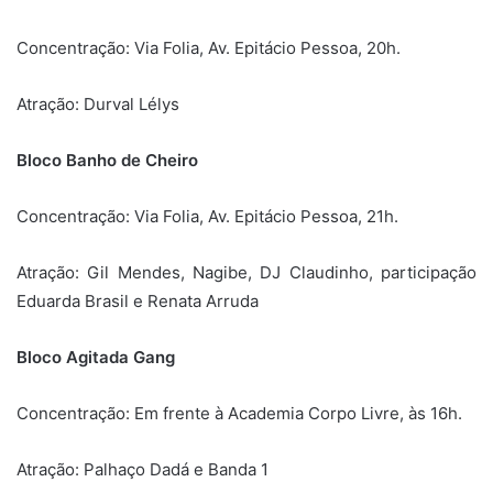
Concentração: Via Folia, Av. Epitácio Pessoa, 20h.
Atração: Durval Lélys
Bloco Banho de Cheiro
Concentração: Via Folia, Av. Epitácio Pessoa, 21h.
Atração: Gil Mendes, Nagibe, DJ Claudinho, participação
Eduarda Brasil e Renata Arruda
Bloco Agitada Gang
Concentração: Em frente à Academia Corpo Livre, às 16h.
Atração: Palhaço Dadá e Banda 1