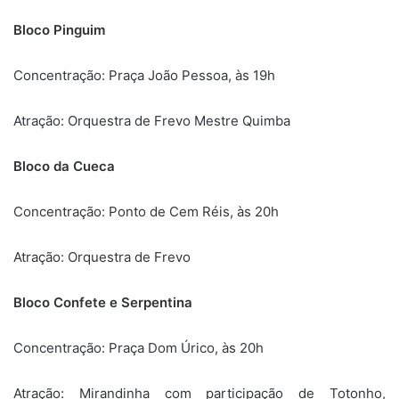
Bloco Pinguim
Concentração: Praça João Pessoa, às 19h
Atração: Orquestra de Frevo Mestre Quimba
Bloco da Cueca
Concentração: Ponto de Cem Réis, às 20h
Atração: Orquestra de Frevo
Bloco Confete e Serpentina
Concentração: Praça Dom Úrico, às 20h
Atração: Mirandinha com participação de Totonho,