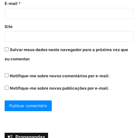
E-mail
*
Site
Salvar meus dados neste navegador para a próxima vez que
eu comentar.
Notifique-me sobre novos comentários por e-mail.
Notifique-me sobre novas publicações por e-mail.
Propagandas