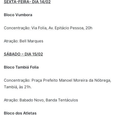
SEXTA-FEIRA- DIA 14/02
Bloco Vumbora
Concentração: Via Folia, Av. Epitácio Pessoa, 20h
Atração: Bell Marques
SÁBADO – DIA 15/02
Bloco Tambiá Folia
Concentração: Praça Prefeito Manoel Moreira da Nóbrega,
Tambiá, às 21h.
Atração: Babado Novo, Banda Tentáculos
Bloco dos Atletas