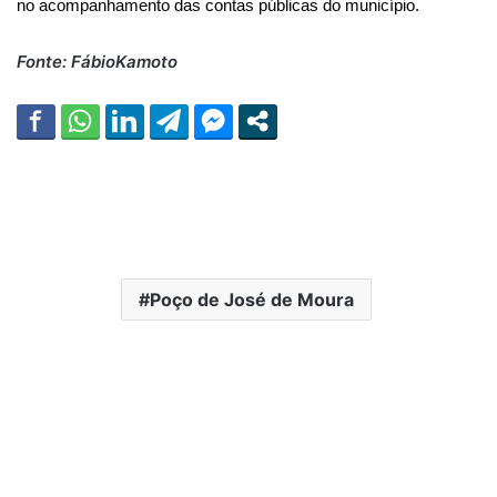
no acompanhamento das contas públicas do município.
Fonte: FábioKamoto
Poço de José de Moura