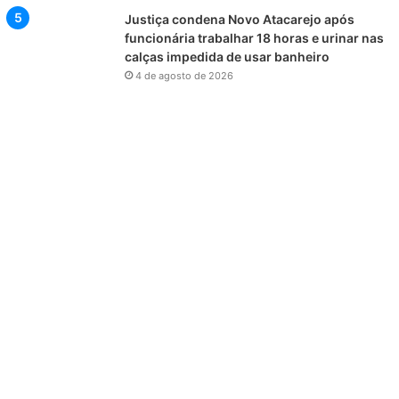
Justiça condena Novo Atacarejo após
funcionária trabalhar 18 horas e urinar nas
calças impedida de usar banheiro
4 de agosto de 2026