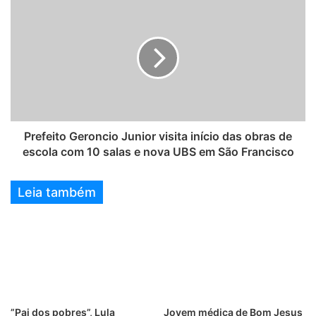
Prefeito Geroncio Junior visita início das obras de
escola com 10 salas e nova UBS em São Francisco
Leia também
”Pai dos pobres”, Lula
Jovem médica de Bom Jesus