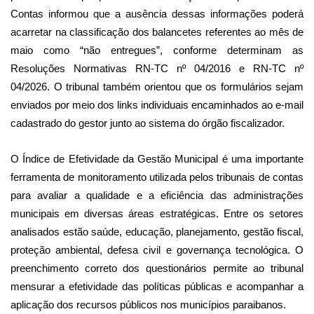
Contas informou que a ausência dessas informações poderá
acarretar na classificação dos balancetes referentes ao mês de
maio como “não entregues”, conforme determinam as
Resoluções Normativas RN-TC nº 04/2016 e RN-TC nº
04/2026. O tribunal também orientou que os formulários sejam
enviados por meio dos links individuais encaminhados ao e-mail
cadastrado do gestor junto ao sistema do órgão fiscalizador.
O Índice de Efetividade da Gestão Municipal é uma importante
ferramenta de monitoramento utilizada pelos tribunais de contas
para avaliar a qualidade e a eficiência das administrações
municipais em diversas áreas estratégicas. Entre os setores
analisados estão saúde, educação, planejamento, gestão fiscal,
proteção ambiental, defesa civil e governança tecnológica. O
preenchimento correto dos questionários permite ao tribunal
mensurar a efetividade das políticas públicas e acompanhar a
aplicação dos recursos públicos nos municípios paraibanos.