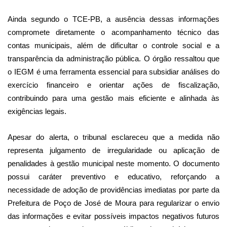
Ainda segundo o TCE-PB, a ausência dessas informações
compromete diretamente o acompanhamento técnico das
contas municipais, além de dificultar o controle social e a
transparência da administração pública. O órgão ressaltou que
o IEGM é uma ferramenta essencial para subsidiar análises do
exercício financeiro e orientar ações de fiscalização,
contribuindo para uma gestão mais eficiente e alinhada às
exigências legais.
Apesar do alerta, o tribunal esclareceu que a medida não
representa julgamento de irregularidade ou aplicação de
penalidades à gestão municipal neste momento. O documento
possui caráter preventivo e educativo, reforçando a
necessidade de adoção de providências imediatas por parte da
Prefeitura de Poço de José de Moura para regularizar o envio
das informações e evitar possíveis impactos negativos futuros