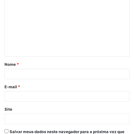
Nome
*
E-mail
*
Site
Salvar meus dados neste navegador para a próxima vez que