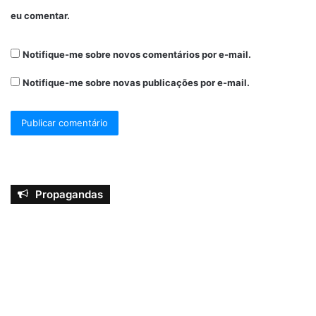
eu comentar.
Notifique-me sobre novos comentários por e-mail.
Notifique-me sobre novas publicações por e-mail.
Propagandas