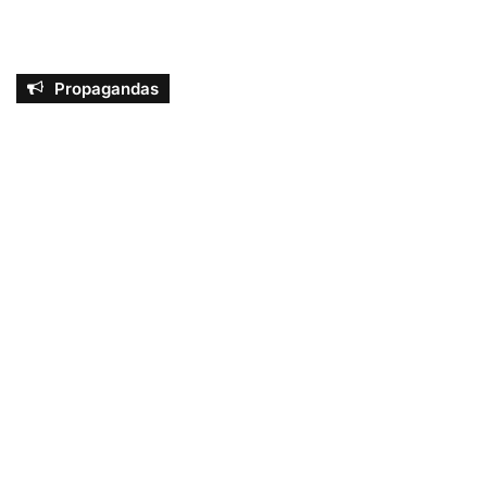
Propagandas