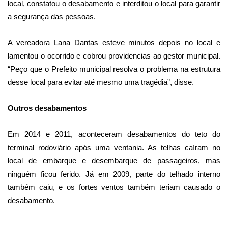
local, constatou o desabamento e interditou o local para garantir
a segurança das pessoas.
A vereadora Lana Dantas esteve minutos depois no local e
lamentou o ocorrido e cobrou providencias ao gestor municipal.
“Peço que o Prefeito municipal resolva o problema na estrutura
desse local para evitar até mesmo uma tragédia”, disse.
Outros desabamentos
Em 2014 e 2011, aconteceram desabamentos do teto do
terminal rodoviário após uma ventania. As telhas caíram no
local de embarque e desembarque de passageiros, mas
ninguém ficou ferido. Já em 2009, parte do telhado interno
também caiu, e os fortes ventos também teriam causado o
desabamento.