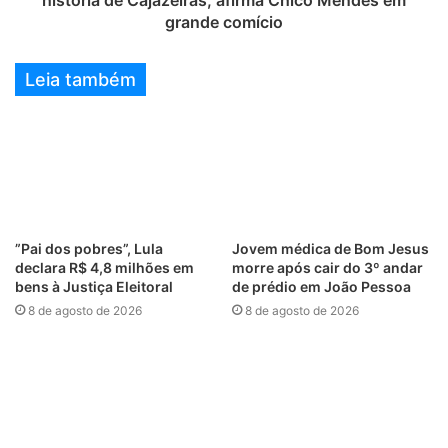
grande comício
Leia também
”Pai dos pobres”, Lula
Jovem médica de Bom Jesus
declara R$ 4,8 milhões em
morre após cair do 3º andar
bens à Justiça Eleitoral
de prédio em João Pessoa
8 de agosto de 2026
8 de agosto de 2026