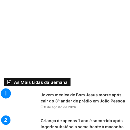
As Mais Lidas da Semana
Jovem médica de Bom Jesus morre após
cair do 3º andar de prédio em João Pessoa
8 de agosto de 2026
Criança de apenas 1 ano é socorrida após
ingerir substância semelhante à maconha