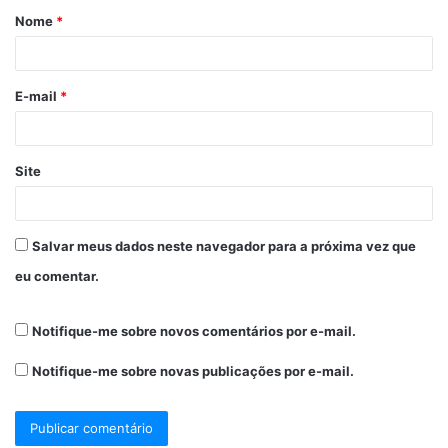
Nome
*
E-mail
*
Site
Salvar meus dados neste navegador para a próxima vez que
eu comentar.
Notifique-me sobre novos comentários por e-mail.
Notifique-me sobre novas publicações por e-mail.