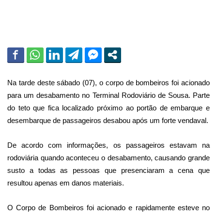
Na tarde deste sábado (07), o corpo de bombeiros foi acionado
para um desabamento no Terminal Rodoviário de Sousa. Parte
do teto que fica localizado próximo ao portão de embarque e
desembarque de passageiros desabou após um forte vendaval.
De acordo com informações, os passageiros estavam na
rodoviária quando aconteceu o desabamento, causando grande
susto a todas as pessoas que presenciaram a cena que
resultou apenas em danos materiais.
O Corpo de Bombeiros foi acionado e rapidamente esteve no