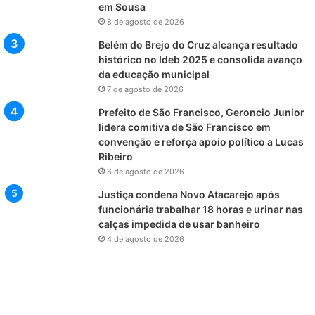
em Sousa
8 de agosto de 2026
Belém do Brejo do Cruz alcança resultado
histórico no Ideb 2025 e consolida avanço
da educação municipal
7 de agosto de 2026
Prefeito de São Francisco, Geroncio Junior
lidera comitiva de São Francisco em
convenção e reforça apoio político a Lucas
Ribeiro
6 de agosto de 2026
Justiça condena Novo Atacarejo após
funcionária trabalhar 18 horas e urinar nas
calças impedida de usar banheiro
4 de agosto de 2026