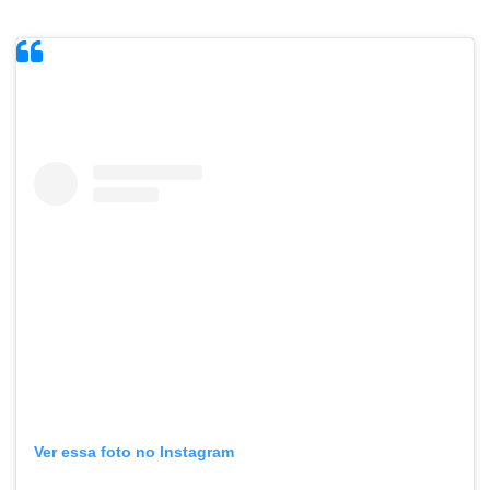
Ver essa foto no Instagram