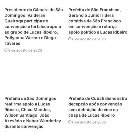
Presidente da Câmara de São
Prefeito de São Francisco,
Domingos, Valderan
Geroncio Junior lidera
Queiroga participa de
comitiva de São Francisco
convenção e fortalece apoio
em convenção e reforça
ao grupo de Lucas Ribeiro,
apoio político a Lucas Ribeiro
Pollyanna Werton e Diego
6 de agosto de 2026
Tavares
6 de agosto de 2026
Prefeita de São Domingos
Prefeito de Cubati demonstra
reafirma apoio a Lucas
decepção após convenção
Ribeiro, Chico Mendes,
sem definição do vice na
Wilson Santiago, João
chapa de Lucas Ribeiro
Azevêdo e Nabor Wanderley
6 de agosto de 2026
durante convenção