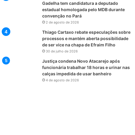
Gadelha tem candidatura a deputado
estadual homologada pelo MDB durante
convenção no Pará
2 de agosto de 2026
Thiago Cartaxo rebate especulações sobre
processos e mantém aberta possibilidade
de ser vice na chapa de Efraim Filho
30 de julho de 2026
Justiça condena Novo Atacarejo após
funcionária trabalhar 18 horas e urinar nas
calças impedida de usar banheiro
4 de agosto de 2026