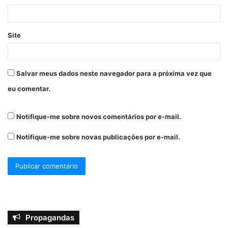
Site
Salvar meus dados neste navegador para a próxima vez que
eu comentar.
Notifique-me sobre novos comentários por e-mail.
Notifique-me sobre novas publicações por e-mail.
Propagandas