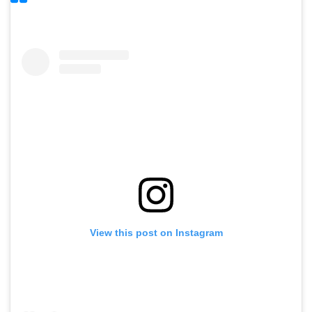
View this post on Instagram