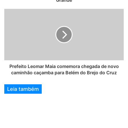
Prefeito Leomar Maia comemora chegada de novo
caminhão caçamba para Belém do Brejo do Cruz
Leia também