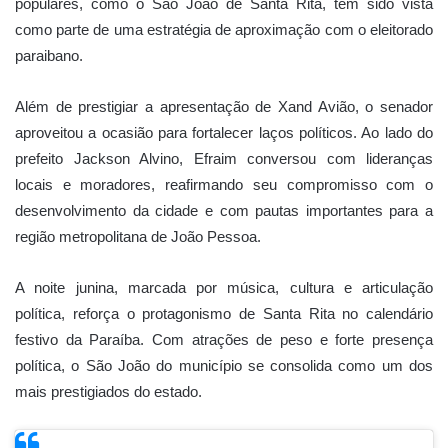
populares, como o São João de Santa Rita, tem sido vista
como parte de uma estratégia de aproximação com o eleitorado
paraibano.
Além de prestigiar a apresentação de Xand Avião, o senador
aproveitou a ocasião para fortalecer laços políticos. Ao lado do
prefeito Jackson Alvino, Efraim conversou com lideranças
locais e moradores, reafirmando seu compromisso com o
desenvolvimento da cidade e com pautas importantes para a
região metropolitana de João Pessoa.
A noite junina, marcada por música, cultura e articulação
política, reforça o protagonismo de Santa Rita no calendário
festivo da Paraíba. Com atrações de peso e forte presença
política, o São João do município se consolida como um dos
mais prestigiados do estado.