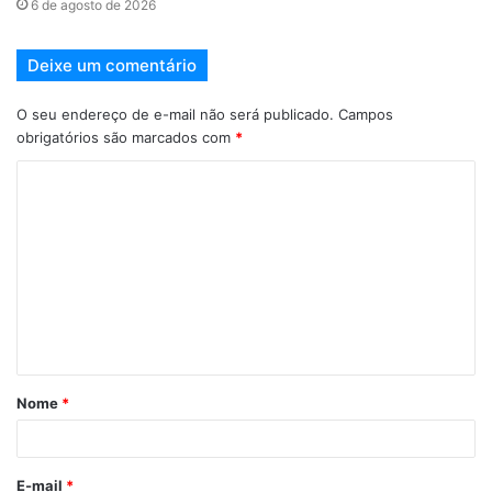
6 de agosto de 2026
Deixe um comentário
O seu endereço de e-mail não será publicado.
Campos
obrigatórios são marcados com
*
Nome
*
E-mail
*