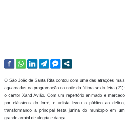
a
i
l
O São João de Santa Rita contou com uma das atrações mais
aguardadas da programação na noite da última sexta-feira (21):
o cantor Xand Avião. Com um repertório animado e marcado
por clássicos do forró, o artista levou o público ao delírio,
transformando a principal festa junina do município em um
grande arraial de alegria e dança.