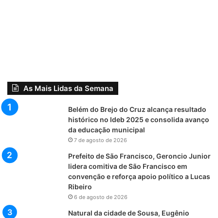
As Mais Lidas da Semana
Belém do Brejo do Cruz alcança resultado
histórico no Ideb 2025 e consolida avanço
da educação municipal
7 de agosto de 2026
Prefeito de São Francisco, Geroncio Junior
lidera comitiva de São Francisco em
convenção e reforça apoio político a Lucas
Ribeiro
6 de agosto de 2026
Natural da cidade de Sousa, Eugênio