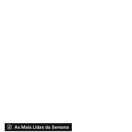
As Mais Lidas da Semana