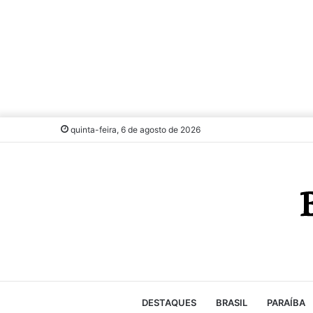
quinta-feira, 6 de agosto de 2026
DESTAQUES
BRASIL
PARAÍBA