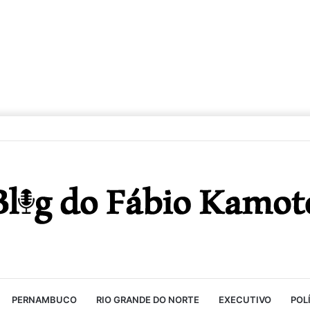
PERNAMBUCO
RIO GRANDE DO NORTE
EXECUTIVO
POL