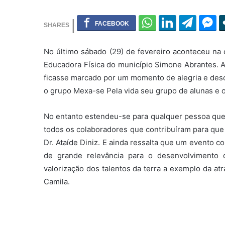
No último sábado (29) de fevereiro aconteceu na 
Educadora Física do município Simone Abrantes. 
ficasse marcado por um momento de alegria e desc
o grupo Mexa-se Pela vida seu grupo de alunas e os
No entanto estendeu-se para qualquer pessoa que 
todos os colaboradores que contribuíram para que
Dr. Ataíde Diniz. E ainda ressalta que um evento
de grande relevância para o desenvolvimento
valorização dos talentos da terra a exemplo da at
Camila.