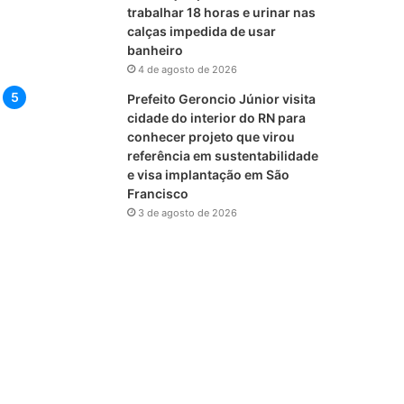
trabalhar 18 horas e urinar nas
calças impedida de usar
banheiro
4 de agosto de 2026
Prefeito Geroncio Júnior visita
cidade do interior do RN para
conhecer projeto que virou
referência em sustentabilidade
e visa implantação em São
Francisco
3 de agosto de 2026