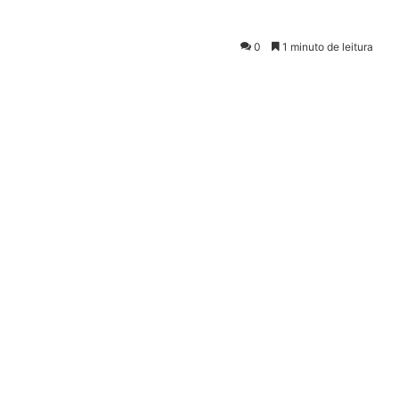
0
1 minuto de leitura