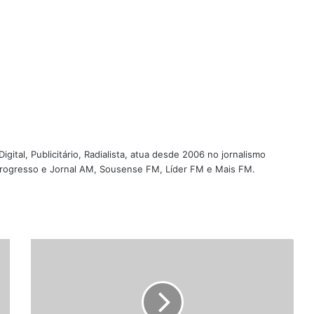
igital, Publicitário, Radialista, atua desde 2006 no jornalismo
 Progresso e Jornal AM, Sousense FM, Líder FM e Mais FM.