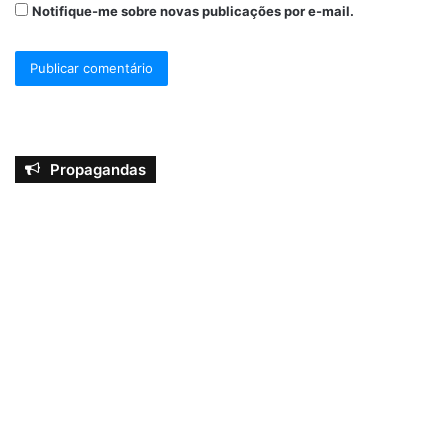
Notifique-me sobre novas publicações por e-mail.
Propagandas