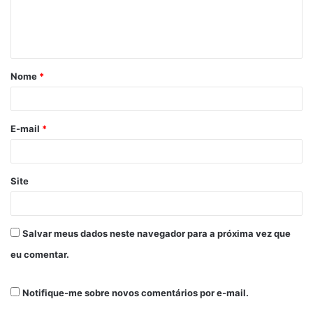
Nome
*
E-mail
*
Site
Salvar meus dados neste navegador para a próxima vez que
eu comentar.
Notifique-me sobre novos comentários por e-mail.