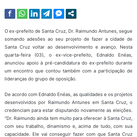
O ex-prefeito de Santa Cruz, Dr. Raimundo Antunes, segue
somando adesões ao seu projeto de fazer a cidade de
Santa Cruz voltar ao desenvolvimento e avanço. Nesta
quarta-feira (03), o ex-vice-prefeito, Ednaldo Enéas,
anunciou apoio à pré-candidatura do ex-prefeito durante
um encontro que contou também com a participação de
lideranças do grupo de oposição.
De acordo com Ednaldo Enéas, as qualidades e os projetos
desenvolvidos por Raimundo Antunes em Santa Cruz, o
credenciam para estar disputando novamente as eleições.
“Dr. Raimundo ainda tem muito para oferecer à Santa Cruz,
com seu trabalho, dinamismo e, acima de tudo, com sua
capacidade. Ele vai conseguir fazer com que Santa Cruz