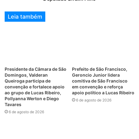
Leia também
Presidente da Câmara de São
Prefeito de São Francisco,
Domingos, Valderan
Geroncio Junior lidera
Queiroga participa de
comitiva de São Francisco
convenção e fortalece apoio
em convenção e reforça
ao grupo de Lucas Ribeiro,
apoio político a Lucas Ribeiro
Pollyanna Werton e Diego
6 de agosto de 2026
Tavares
6 de agosto de 2026