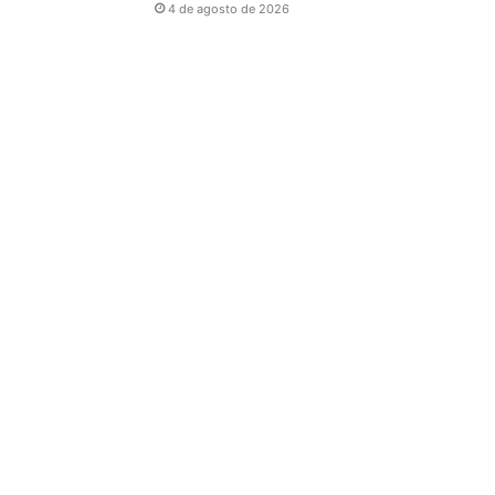
4 de agosto de 2026