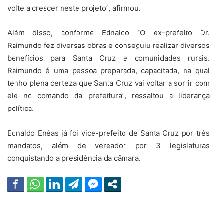
volte a crescer neste projeto”, afirmou.
Além disso, conforme Ednaldo “O ex-prefeito Dr.
Raimundo fez diversas obras e conseguiu realizar diversos
benefícios para Santa Cruz e comunidades rurais.
Raimundo é uma pessoa preparada, capacitada, na qual
tenho plena certeza que Santa Cruz vai voltar a sorrir com
ele no comando da prefeitura”, ressaltou a liderança
política.
Ednaldo Enéas já foi vice-prefeito de Santa Cruz por três
mandatos, além de vereador por 3 legislaturas
conquistando a presidência da câmara.