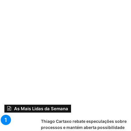
As Mais Lidas da Semana
Thiago Cartaxo rebate especulações sobre
processos e mantém aberta possibilidade