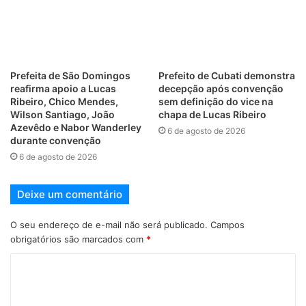
Prefeita de São Domingos
Prefeito de Cubati demonstra
reafirma apoio a Lucas
decepção após convenção
Ribeiro, Chico Mendes,
sem definição do vice na
Wilson Santiago, João
chapa de Lucas Ribeiro
Azevêdo e Nabor Wanderley
6 de agosto de 2026
durante convenção
6 de agosto de 2026
Deixe um comentário
O seu endereço de e-mail não será publicado.
Campos
obrigatórios são marcados com
*