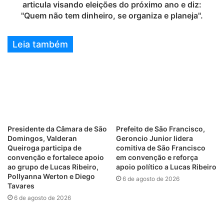
articula visando eleições do próximo ano e diz:
"Quem não tem dinheiro, se organiza e planeja".
Leia também
Presidente da Câmara de São
Prefeito de São Francisco,
Domingos, Valderan
Geroncio Junior lidera
Queiroga participa de
comitiva de São Francisco
convenção e fortalece apoio
em convenção e reforça
ao grupo de Lucas Ribeiro,
apoio político a Lucas Ribeiro
Pollyanna Werton e Diego
6 de agosto de 2026
Tavares
6 de agosto de 2026