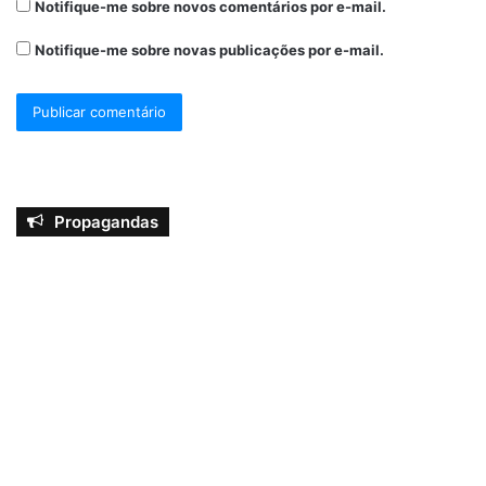
Notifique-me sobre novos comentários por e-mail.
Notifique-me sobre novas publicações por e-mail.
Propagandas