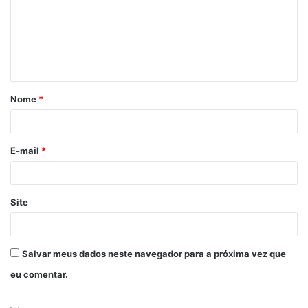
Nome
*
E-mail
*
Site
Salvar meus dados neste navegador para a próxima vez que
eu comentar.