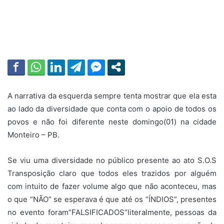
A narrativa da esquerda sempre tenta mostrar que ela esta
ao lado da diversidade que conta com o apoio de todos os
povos e não foi diferente neste domingo(01) na cidade
Monteiro – PB.
Se viu uma diversidade no público presente ao ato S.O.S
Transposição claro que todos eles trazidos por alguém
com intuito de fazer volume algo que não aconteceu, mas
o que “NÃO” se esperava é que até os “ÍNDIOS”, presentes
no evento foram”FALSIFICADOS”literalmente, pessoas da