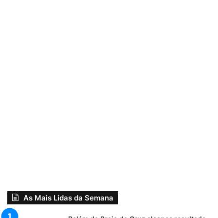
As Mais Lidas da Semana