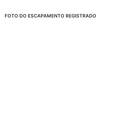
FOTO DO ESCAPAMENTO REGISTRADO