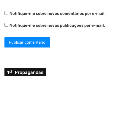
Notifique-me sobre novos comentários por e-mail.
Notifique-me sobre novas publicações por e-mail.
Propagandas