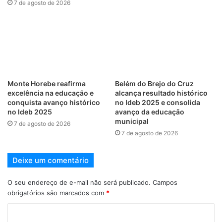
7 de agosto de 2026
Monte Horebe reafirma
Belém do Brejo do Cruz
excelência na educação e
alcança resultado histórico
conquista avanço histórico
no Ideb 2025 e consolida
no Ideb 2025
avanço da educação
municipal
7 de agosto de 2026
7 de agosto de 2026
Deixe um comentário
O seu endereço de e-mail não será publicado.
Campos
obrigatórios são marcados com
*