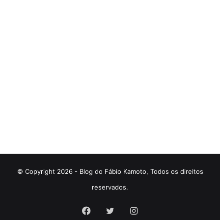
© Copyright 2026 - Blog do Fábio Kamoto, Todos os direitos
reservados.
Facebook
Twitter
Instagram