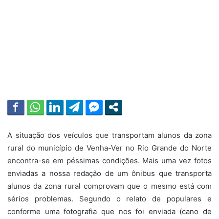
A situação dos veículos que transportam alunos da zona
rural do município de Venha-Ver no Rio Grande do Norte
encontra-se em péssimas condições. Mais uma vez fotos
enviadas a nossa redação de um ônibus que transporta
alunos da zona rural comprovam que o mesmo está com
sérios problemas. Segundo o relato de populares e
conforme uma fotografia que nos foi enviada (cano de