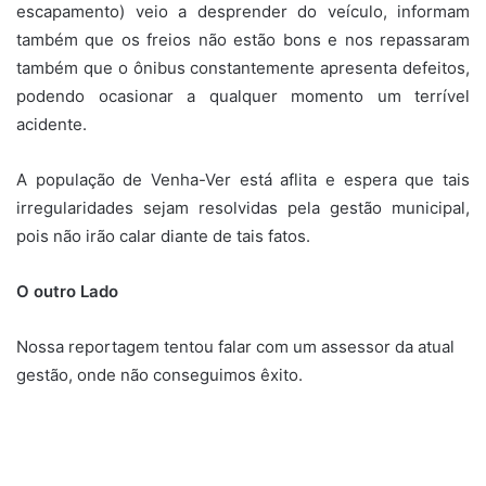
escapamento) veio a desprender do veículo, informam
também que os freios não estão bons e nos repassaram
também que o ônibus constantemente apresenta defeitos,
podendo ocasionar a qualquer momento um terrível
acidente.
A população de Venha-Ver está aflita e espera que tais
irregularidades sejam resolvidas pela gestão municipal,
pois não irão calar diante de tais fatos.
O outro Lado
Nossa reportagem tentou falar com um assessor da atual
gestão, onde não conseguimos êxito.