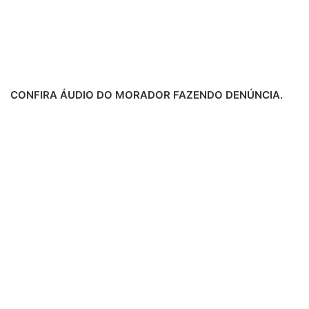
CONFIRA ÁUDIO DO MORADOR FAZENDO DENÚNCIA.