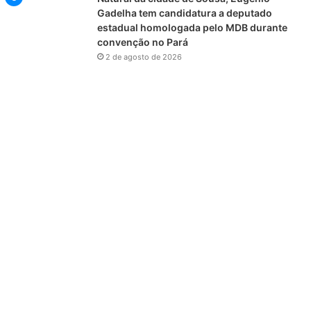
Gadelha tem candidatura a deputado
estadual homologada pelo MDB durante
convenção no Pará
2 de agosto de 2026