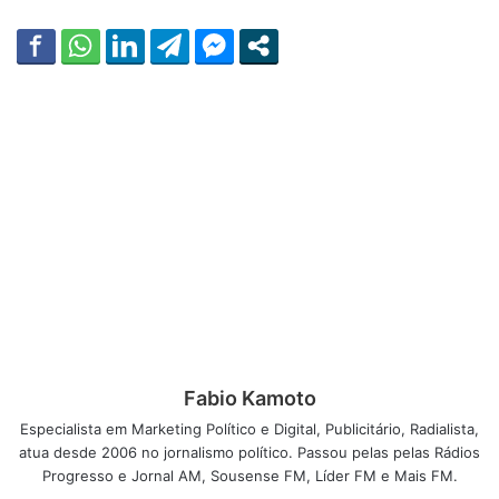
Fabio Kamoto
Especialista em Marketing Político e Digital, Publicitário, Radialista,
atua desde 2006 no jornalismo político. Passou pelas pelas Rádios
Progresso e Jornal AM, Sousense FM, Líder FM e Mais FM.