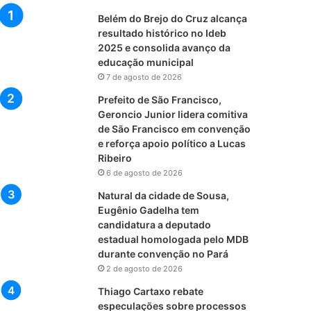
Belém do Brejo do Cruz alcança
resultado histórico no Ideb
2025 e consolida avanço da
educação municipal
7 de agosto de 2026
Prefeito de São Francisco,
Geroncio Junior lidera comitiva
de São Francisco em convenção
e reforça apoio político a Lucas
Ribeiro
6 de agosto de 2026
Natural da cidade de Sousa,
Eugênio Gadelha tem
candidatura a deputado
estadual homologada pelo MDB
durante convenção no Pará
2 de agosto de 2026
Thiago Cartaxo rebate
especulações sobre processos