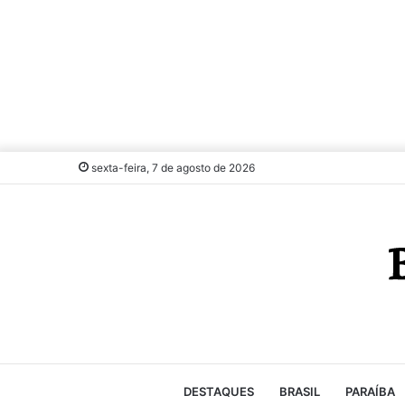
sexta-feira, 7 de agosto de 2026
DESTAQUES
BRASIL
PARAÍBA