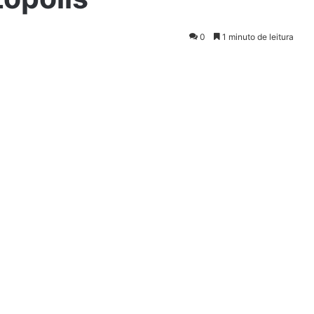
0
1 minuto de leitura