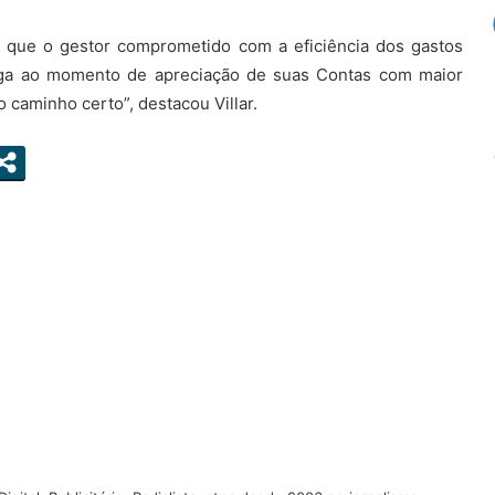
 que o gestor comprometido com a eficiência dos gastos
hega ao momento de apreciação de suas Contas com maior
 caminho certo”, destacou Villar.