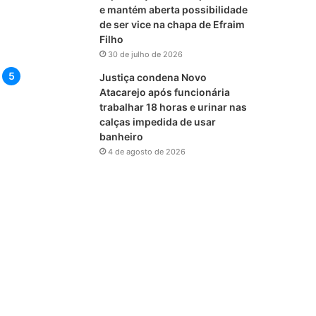
e mantém aberta possibilidade
de ser vice na chapa de Efraim
Filho
30 de julho de 2026
Justiça condena Novo
Atacarejo após funcionária
trabalhar 18 horas e urinar nas
calças impedida de usar
banheiro
4 de agosto de 2026