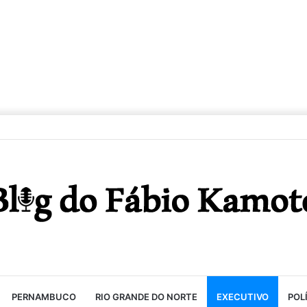
PERNAMBUCO
RIO GRANDE DO NORTE
EXECUTIVO
POL