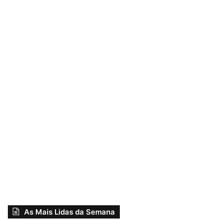
As Mais Lidas da Semana