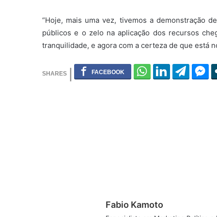
“Hoje, mais uma vez, tivemos a demonstração de
públicos e o zelo na aplicação dos recursos c
tranquilidade, e agora com a certeza de que está no
Fabio Kamoto