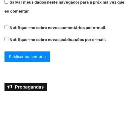
Salvar meus dados neste navegador para a próxima vez que
eu comentar.
Notifique-me sobre novos comentários por e-mail.
Notifique-me sobre novas publicações por e-mail.
Propagandas