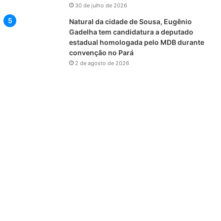
30 de julho de 2026
Natural da cidade de Sousa, Eugênio
Gadelha tem candidatura a deputado
estadual homologada pelo MDB durante
convenção no Pará
2 de agosto de 2026