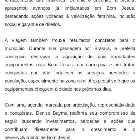
apresentou avanços já implantados em Bom Jesus,
destacando ações voltadas à valorização feminina, inclusão
social e garantia de direitos.
A viagem também trouxe resultados concretos para o
município. Durante sua passagem por Brasília, a prefeita
conseguiu destravar a aquisição de dois importantes
equipamentos para Bom Jesus: um carro-pipa e um trator,
conquistas que irão fortalecer os serviços prestados à
população, especialmente na zona rural. A expectativa é que os
equipamentos cheguem à cidade nos próximos dias.
Com uma agenda marcada por articulação, representatividade
e conquistas, Denise Bayma reafirma seu compromisso de
seguir buscando investimentos, parcerias e ações que
contribuam diretamente para o crescimento e o
desenvolvimento de Bom Jesus.