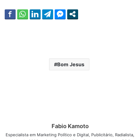
Bom Jesus
Fabio Kamoto
Especialista em Marketing Político e Digital, Publicitário, Radialista,