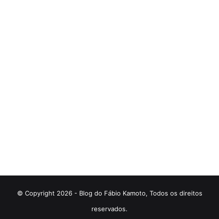
© Copyright 2026 - Blog do Fábio Kamoto, Todos os direitos
reservados.