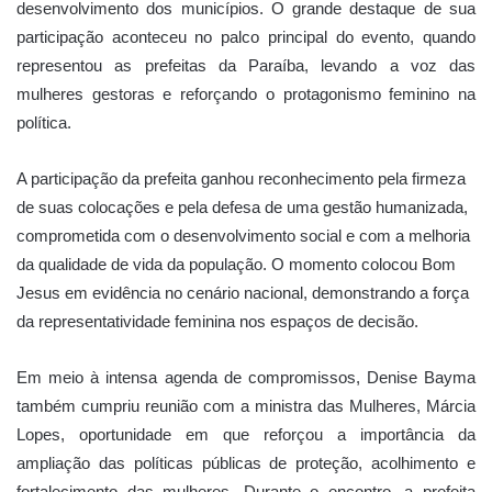
desenvolvimento dos municípios. O grande destaque de sua
participação aconteceu no palco principal do evento, quando
representou as prefeitas da Paraíba, levando a voz das
mulheres gestoras e reforçando o protagonismo feminino na
política.
A participação da prefeita ganhou reconhecimento pela firmeza
de suas colocações e pela defesa de uma gestão humanizada,
comprometida com o desenvolvimento social e com a melhoria
da qualidade de vida da população. O momento colocou Bom
Jesus em evidência no cenário nacional, demonstrando a força
da representatividade feminina nos espaços de decisão.
Em meio à intensa agenda de compromissos, Denise Bayma
também cumpriu reunião com a ministra das Mulheres, Márcia
Lopes, oportunidade em que reforçou a importância da
ampliação das políticas públicas de proteção, acolhimento e
fortalecimento das mulheres. Durante o encontro, a prefeita