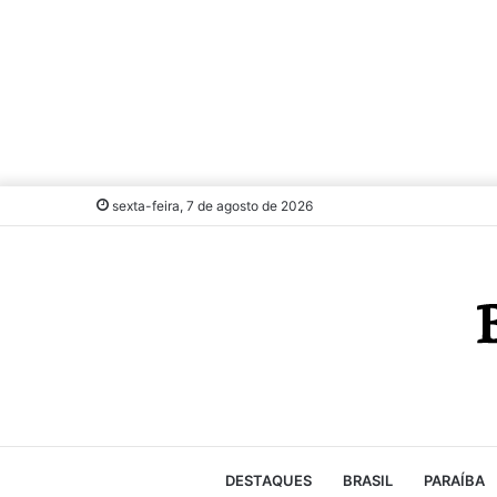
sexta-feira, 7 de agosto de 2026
DESTAQUES
BRASIL
PARAÍBA