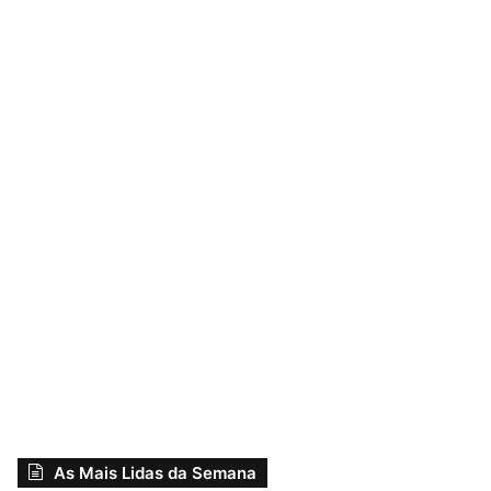
As Mais Lidas da Semana