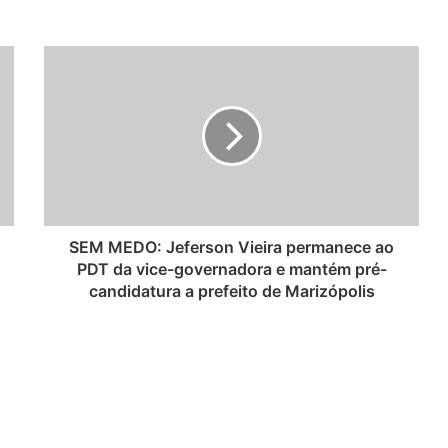
SEM MEDO: Jeferson Vieira permanece ao
PDT da vice-governadora e mantém pré-
candidatura a prefeito de Marizópolis