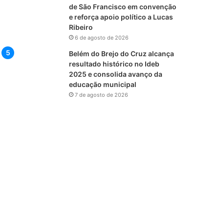
de São Francisco em convenção
e reforça apoio político a Lucas
Ribeiro
6 de agosto de 2026
Belém do Brejo do Cruz alcança
resultado histórico no Ideb
2025 e consolida avanço da
educação municipal
7 de agosto de 2026