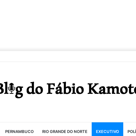
PERNAMBUCO
RIO GRANDE DO NORTE
EXECUTIVO
POL