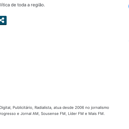
ítica de toda a região.
igital, Publicitário, Radialista, atua desde 2006 no jornalismo
 Progresso e Jornal AM, Sousense FM, Líder FM e Mais FM.