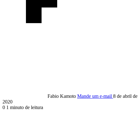
Fabio Kamoto
Mande um e-mail
8 de abril de
2020
0
1 minuto de leitura