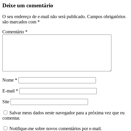
Deixe um comentário
O seu endereço de e-mail não será publicado.
Campos obrigatórios
são marcados com
*
Comentário
*
Nome
*
E-mail
*
Site
Salvar meus dados neste navegador para a próxima vez que eu
comentar.
Notifique-me sobre novos comentários por e-mail.