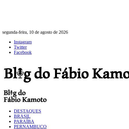
segunda-feira, 10 de agosto de 2026
Instagram
Twitter
Facebook
DESTAQUES
BRASIL
PARAÍBA
PERNAMBUCO