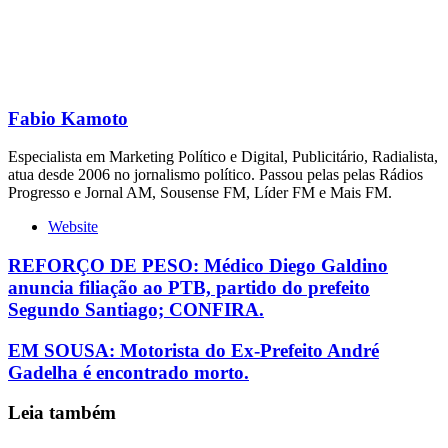
Fabio Kamoto
Especialista em Marketing Político e Digital, Publicitário, Radialista,
atua desde 2006 no jornalismo político. Passou pelas pelas Rádios
Progresso e Jornal AM, Sousense FM, Líder FM e Mais FM.
Website
REFORÇO DE PESO: Médico Diego Galdino
anuncia filiação ao PTB, partido do prefeito
Segundo Santiago; CONFIRA.
EM SOUSA: Motorista do Ex-Prefeito André
Gadelha é encontrado morto.
Leia também