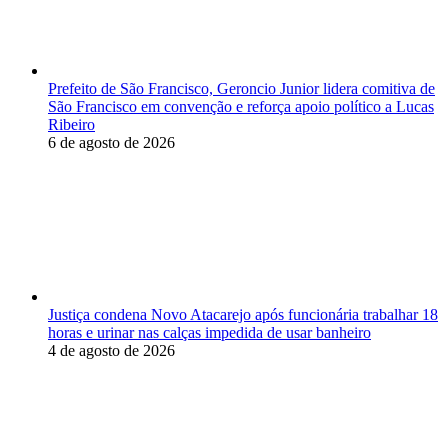
Prefeito de São Francisco, Geroncio Junior lidera comitiva de
São Francisco em convenção e reforça apoio político a Lucas
Ribeiro
6 de agosto de 2026
Justiça condena Novo Atacarejo após funcionária trabalhar 18
horas e urinar nas calças impedida de usar banheiro
4 de agosto de 2026