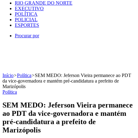
RIO GRANDE DO NORTE
EXECUTIVO
POLÍTICA
POLICIAL
ESPORTES
Procurar por
Início
>
Política
>
SEM MEDO: Jeferson Vieira permanece ao PDT
da vice-governadora e mantém pré-candidatura a prefeito de
Marizópolis
Política
SEM MEDO: Jeferson Vieira permanece
ao PDT da vice-governadora e mantém
pré-candidatura a prefeito de
Marizópolis