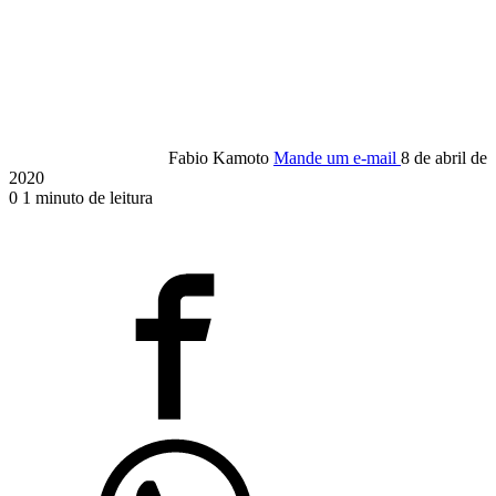
Fabio Kamoto
Mande um e-mail
8 de abril de
2020
0
1 minuto de leitura