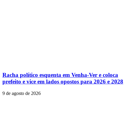
Racha político esquenta em Venha-Ver e coloca
prefeito e vice em lados opostos para 2026 e 2028
9 de agosto de 2026