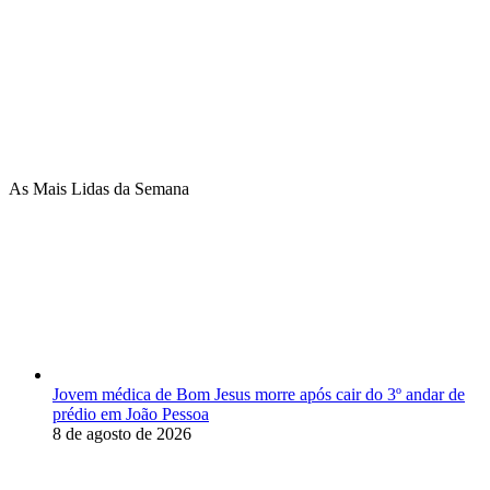
As Mais Lidas da Semana
Jovem médica de Bom Jesus morre após cair do 3º andar de
prédio em João Pessoa
8 de agosto de 2026